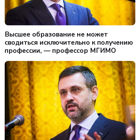
Высшее образование не может
сводиться исключительно к получению
профессии, — профессор МГИМО