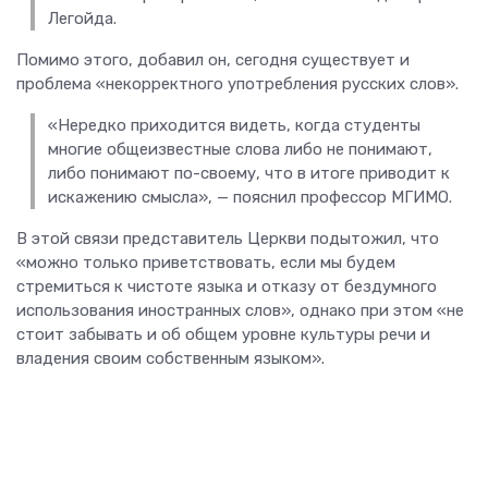
Легойда.
Помимо этого, добавил он, сегодня существует и
проблема «некорректного употребления русских слов».
«Нередко приходится видеть, когда студенты
многие общеизвестные слова либо не понимают,
либо понимают по-своему, что в итоге приводит к
искажению смысла», — пояснил профессор МГИМО.
В этой связи представитель Церкви подытожил, что
«можно только приветствовать, если мы будем
стремиться к чистоте языка и отказу от бездумного
использования иностранных слов», однако при этом «не
стоит забывать и об общем уровне культуры речи и
владения своим собственным языком».