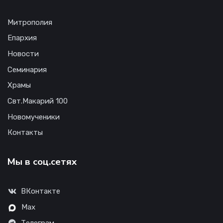
Митрополия
Епархия
Новости
Семинария
Храмы
Свт.Макарий 100
Новомученики
Контакты
Мы в соц.сетях
ВКонтакте
Max
Телеграм