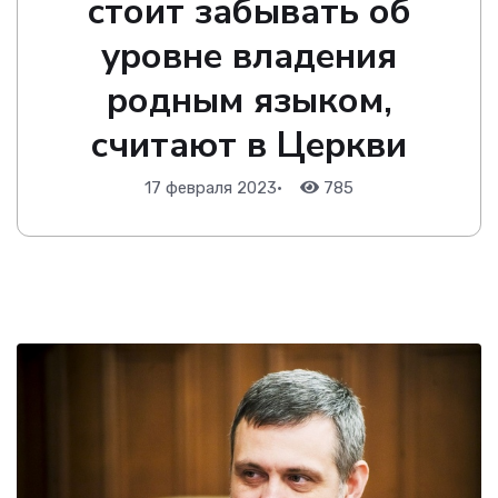
стоит забывать об
уровне владения
родным языком,
считают в Церкви
17 февраля 2023
•
785