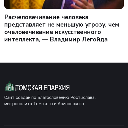
Расчеловечивание человека
представляет не меньшую угрозу, чем
очеловечивание искусственного
интеллекта, — Владимир Легойда
Сайт создан по Благословению Ростислава,
митрополита Томского и Асиновского