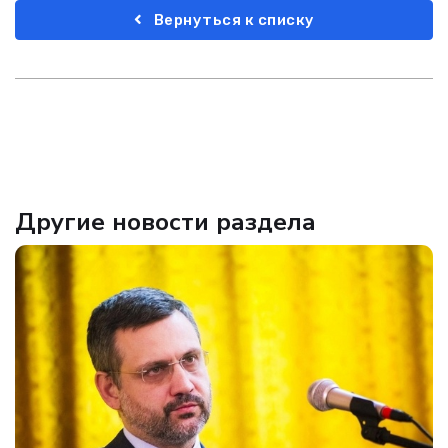
Вернуться к списку
Другие новости раздела