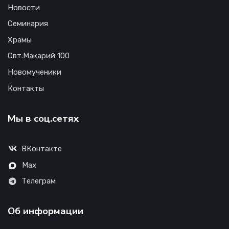
Новости
Семинария
Храмы
Свт.Макарий 100
Новомученики
Контакты
Мы в соц.сетях
ВКонтакте
Max
Телеграм
Об информации