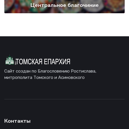
Центральное благочиние
Сайт создан по Благословению Ростислава,
митрополита Томского и Асиновского
Контакты