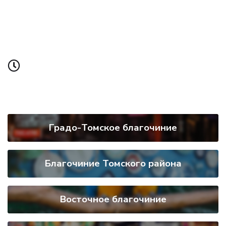
Градо-Томское благочиние
Благочиние Томского района
Восточное благочиние