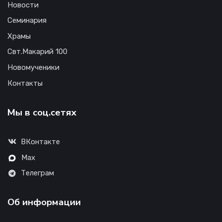
Новости
Семинария
Храмы
Свт.Макарий 100
Новомученики
Контакты
Мы в соц.сетях
ВКонтакте
Max
Телеграм
Об информации