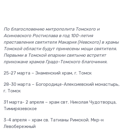
По благословению митрополита Томского и
Асиновского Ростислава в год 100-летия
преставления святителя Макария (Невского) в храмы
Томской области будут принесены мощи святителя.
Первыми в Томской епархии святыню встретят
прихожане храмов Градо-Томского благочиния.
25-27 марта – Знаменский храм, г. Томск
28-30 марта – Богородице-Алексиевский монастырь,
г. Томск
31 марта- 2 апреля – храм свт. Николая Чудотворца,
Тимирязевское
3-4 апреля – храм св. Татианы Римской. Мкр-н
Левобережный