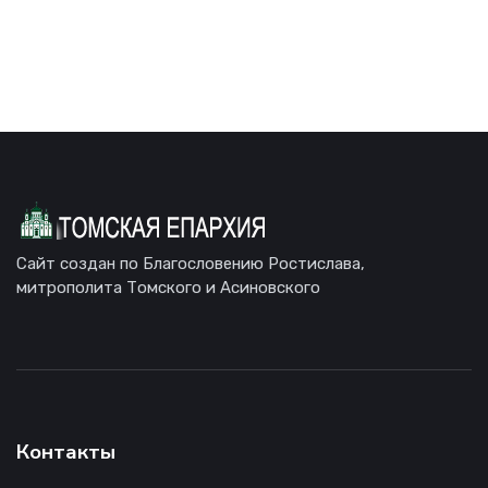
Сайт создан по Благословению Ростислава,
митрополита Томского и Асиновского
Контакты