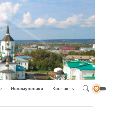
Новомученики
Контакты