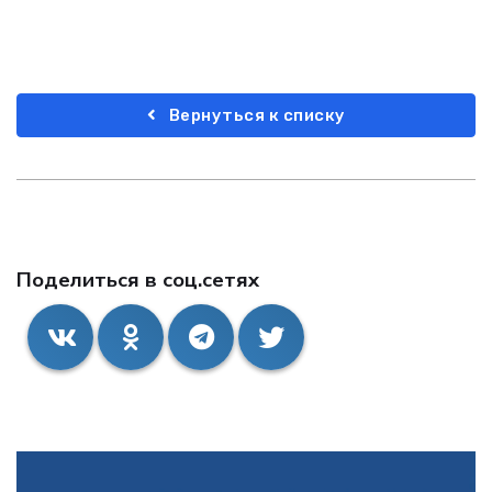
Вернуться к списку
Поделиться в соц.сетях