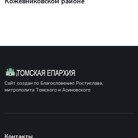
Кожевниковском районе
Сайт создан по Благословению Ростислава,
митрополита Томского и Асиновского
Контакты