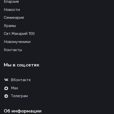
Епархия
Новости
Семинария
Храмы
Свт.Макарий 100
Новомученики
Контакты
Мы в соц.сетях
ВКонтакте
Max
Телеграм
Об информации