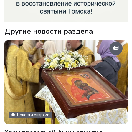
Другие новости раздела
Новости епархии