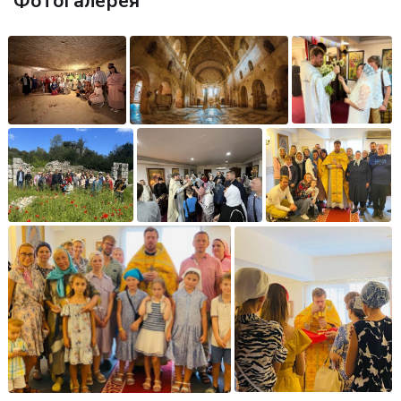
Фотогалерея