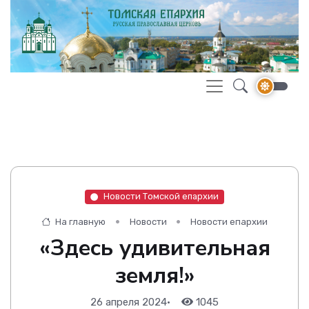
Новости Томской епархии
На главную
Новости
Новости епархии
«Здесь удивительная
земля!»
26 апреля 2024
•
1045