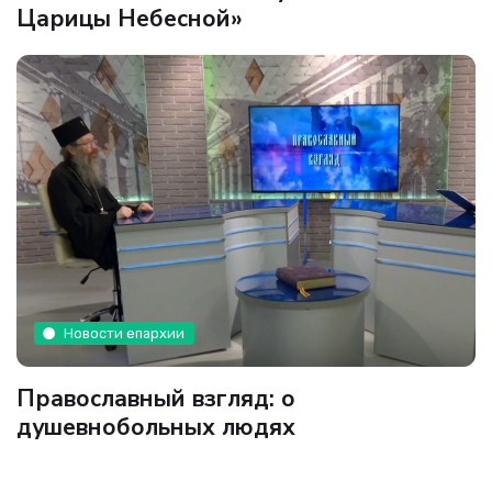
Царицы Небесной»
Новости епархии
Православный взгляд: о
душевнобольных людях