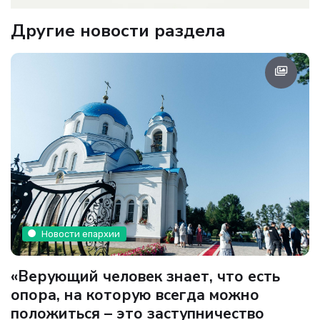
Другие новости раздела
Новости епархии
«Верующий человек знает, что есть
опора, на которую всегда можно
положиться – это заступничество