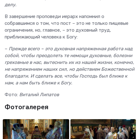
делу.
В завершение проповеди иерарх напомнил о
собравшимся о том, что пост – это не только пищевые
ограничения, но, главное, – это духовный труд,
приближающий человека к Богу:
–
Прежде всего – это духовная напряженная работа над
собой, чтобы преодолеть те немощи духовные, болезни
греховные в нас, вытеснить их из нашей жизни, конечно,
не напряжением наших сил, но действием Божественной
благодати. И сделать все, чтобы Господь был ближе к
нам, а нам быть ближе к Богу.
Фото:
Виталий Липатов
Фотогалерея