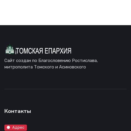
Сайт создан по Благословению Ростислава,
митрополита Томского и Асиновского
Контакты
Адрес