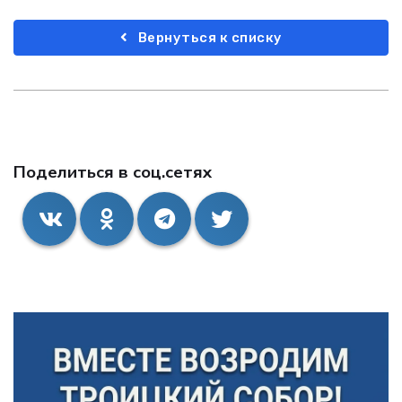
Вернуться к списку
Поделиться в соц.сетях