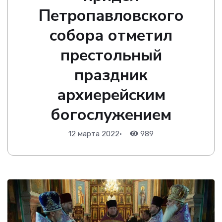
Петропавловского
собора отметил
престольный
праздник
архиерейским
богослужением
12 марта 2022
•
989