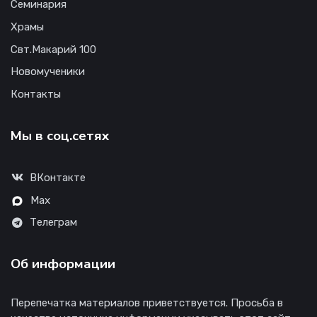
Семинария
Храмы
Свт.Макарий 100
Новомученики
Контакты
Мы в соц.сетях
ВКонтакте
Max
Телеграм
Об информации
Перепечатка материалов приветствуется. Просьба в