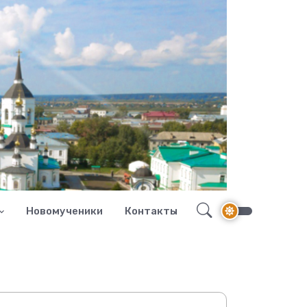
Новомученики
Контакты