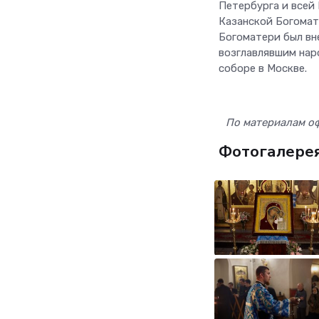
Петербурга и всей
Казанской Богомат
Богоматери был вн
возглавлявшим нар
соборе в Москве.
По материалам о
Фотогалере