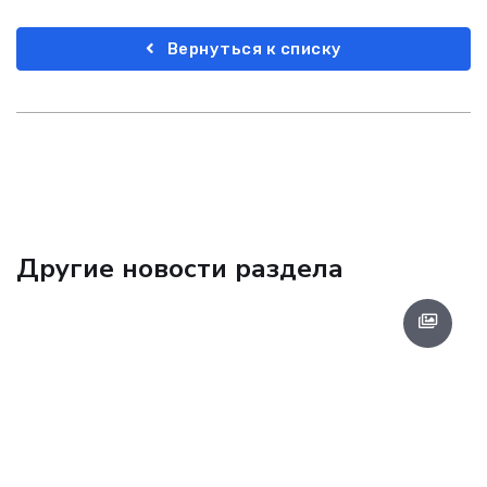
Вернуться к списку
Другие новости раздела