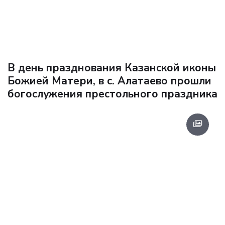
В день празднования Казанской иконы
Божией Матери, в с. Алатаево прошли
богослужения престольного праздника