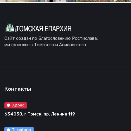
Сайт создан по Благословению Ростислава,
митрополита Томского и Асиновского
Контакты
Адрес
634050, г.Томск, пр. Ленина 119
Телефоны