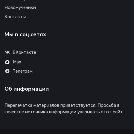
Новомученики
Контакты
Мы в соц.сетях
ВКонтакте
Max
Телеграм
Об информации
Перепечатка материалов приветствуется. Просьба в
качестве источника информации указывать этот сайт