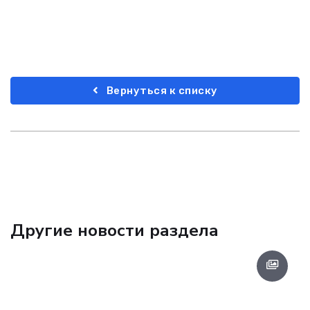
Вернуться к списку
Другие новости раздела