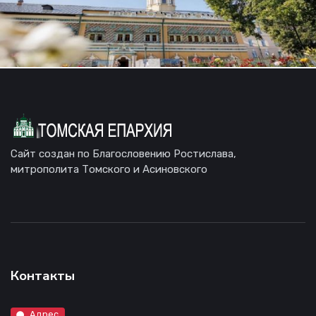
Сайт создан по Благословению Ростислава,
митрополита Томского и Асиновского
Контакты
Адрес