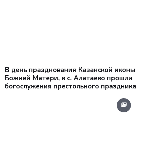
В день празднования Казанской иконы
Божией Матери, в с. Алатаево прошли
богослужения престольного праздника