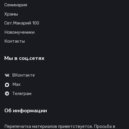
Семинария
Храмы
Свт.Макарий 100
Новомученики
Контакты
Мы в соц.сетях
ВКонтакте
Max
Телеграм
Об информации
Перепечатка материалов приветствуется. Просьба в