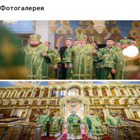
Фотогалерея