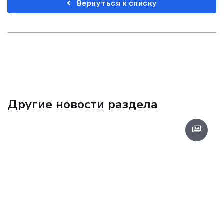
Вернуться к списку
Другие новости раздела