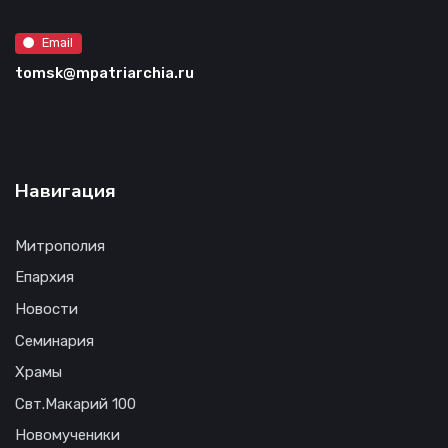
Email
tomsk@mpatriarchia.ru
Навигация
Митрополия
Епархия
Новости
Семинария
Храмы
Свт.Макарий 100
Новомученики