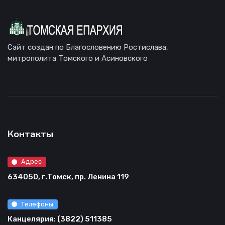
Сайт создан по Благословению Ростислава,
митрополита Томского и Асиновского
Контакты
Адрес
634050, г.Томск, пр. Ленина 119
Телефоны
Канцелярия: (3822) 511385