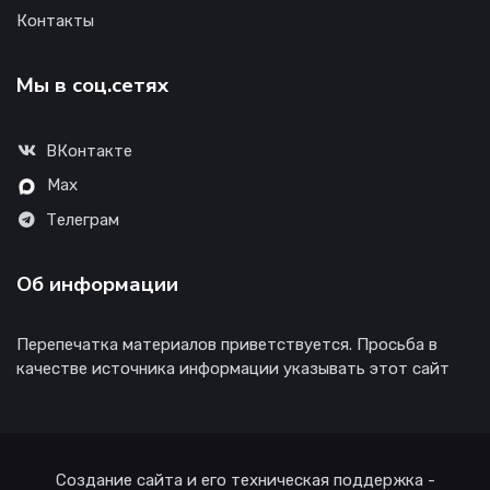
Контакты
Мы в соц.сетях
ВКонтакте
Max
Телеграм
Об информации
Перепечатка материалов приветствуется. Просьба в
качестве источника информации указывать этот сайт
Создание сайта и его техническая поддержка -