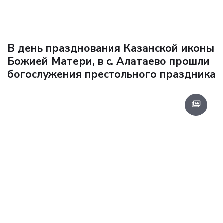
В день празднования Казанской иконы
Божией Матери, в с. Алатаево прошли
богослужения престольного праздника