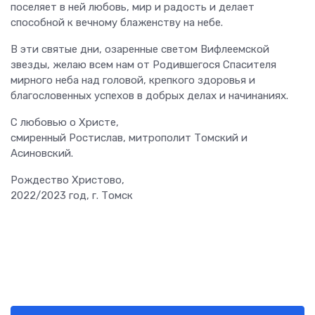
поселяет в ней любовь, мир и радость и делает
способной к вечному блаженству на небе.
В эти святые дни, озаренные светом Вифлеемской
звезды, желаю всем нам от Родившегося Спасителя
мирного неба над головой, крепкого здоровья и
благословенных успехов в добрых делах и начинаниях.
С любовью о Христе,
смиренный Ростислав, митрополит Томский и
Асиновский.
Рождество Христово,
2022/2023 год, г. Томск