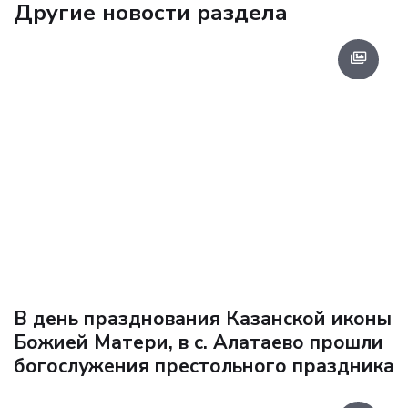
Другие новости раздела
В день празднования Казанской иконы
Божией Матери, в с. Алатаево прошли
богослужения престольного праздника