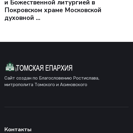
и Божественной литургией в
Покровском храме Московской
духовной ...
Сайт создан по Благословению Ростислава,
митрополита Томского и Асиновского
Контакты