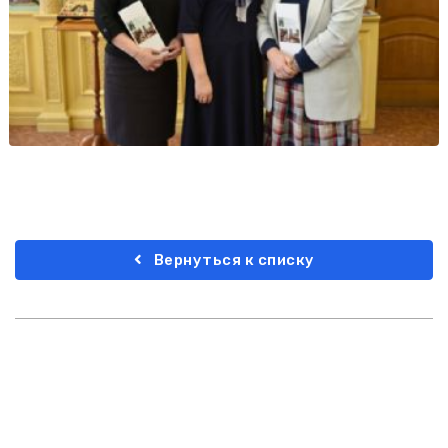
Вернуться к списку