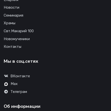
Новости
Семинария
Храмы
Свт.Макарий 100
Новомученики
Контакты
Мы в соц.сетях
ВКонтакте
Max
Телеграм
Об информации