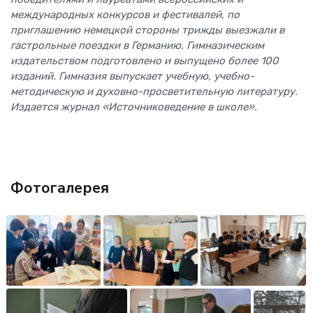
международных конкурсов и фестивалей, по
приглашению немецкой стороны трижды выезжали в
гастрольные поездки в Германию. Гимназическим
издательством подготовлено и выпущено более 100
изданий. Гимназия выпускает учебную, учебно-
методическую и духовно-просветительную литературу.
Издается журнал «Источниковедение в школе».
Фотогалерея