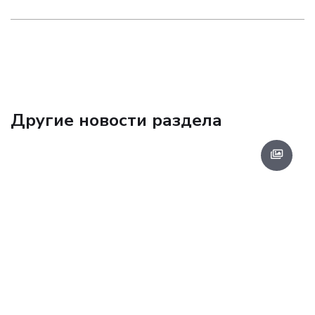
Другие новости раздела