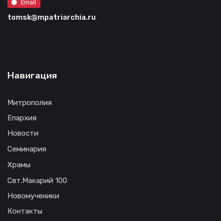
Email
tomsk@mpatriarchia.ru
Навигация
Митрополия
Епархия
Новости
Семинария
Храмы
Свт.Макарий 100
Новомученики
Контакты