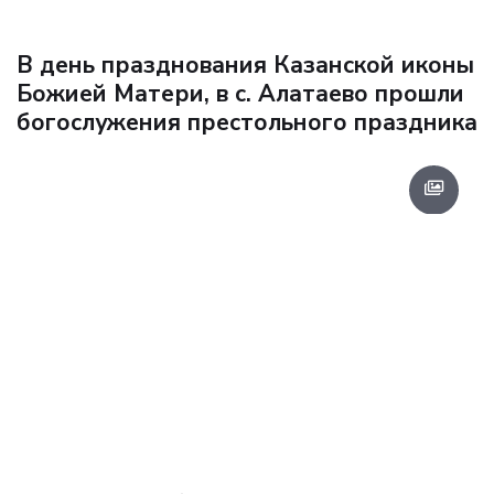
В день празднования Казанской иконы
Божией Матери, в с. Алатаево прошли
богослужения престольного праздника