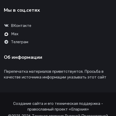
Мы в соц.сетях
ВКонтакте
Max
Телеграм
Об информации
Перепечатка материалов приветствуется. Просьба в
качестве источника информации указывать этот сайт
Создание сайта и его техническая поддержка -
православный проект «Епархия»