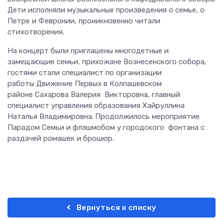
Дети исполняли музыкальные произведения о семье, о
Петре и Февронии, проникновенно читали
стихотворения.
На концерт были приглашены многодетные и
замещающие семьи, прихожане Вознесенского собора,
гостями стали специалист по организации
работы
Движение Первых
в Колпашевском
районе Сахарова Валерия Викторовна, главный
специалист управления образования Хайруллина
Наталья Владимировна.
Продолжилось мероприятие
Парадом Семьи и флэшмобом у городского фонтана с
раздачей ромашек и брошюр.
Вернуться к списку