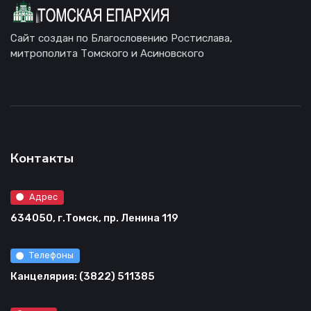
Сайт создан по Благословению Ростислава,
митрополита Томского и Асиновского
Контакты
Адрес
634050, г.Томск, пр. Ленина 119
Телефоны
Канцелярия: (3822) 511385