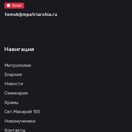
Email
tomsk@mpatriarchia.ru
Навигация
Митрополия
Епархия
Новости
Семинария
Храмы
Свт.Макарий 100
Новомученики
Контакты