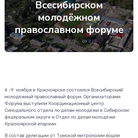
Всесибирском
молодёжном
православном форуме
12 ноября 2023
•
875
6 -9 ноября в Красноярске состоялся Всесибирский
молодёжный православный форум. Организаторами
Форума выступили Координационный центр
Синодального отдела по делам молодёжи в Сибирском
федеральном округе и Отдел по делам молодёжи
Красноярской епархии.
В состав делегации от Томской митрополии вошли