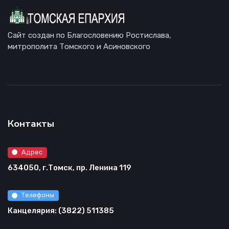
Сайт создан по Благословению Ростислава,
митрополита Томского и Асиновского
Контакты
Адрес
634050, г.Томск, пр. Ленина 119
Телефоны
Канцелярия: (3822) 511385