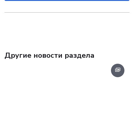
Другие новости раздела