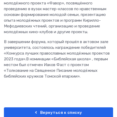
молодёжного проекта «Фавор», посвящённого
проведению в вузах мастер-классов по нравственным
основам формирования молодой семьи, презентацию
опыта молодёжных проектов и программ Кирилло-
Мефодиевских чтений, организацию и проведение
молодёжных кино-клубов и другие проекты.
В завершении форума, который прошёл в актовом зале
университета, состоялось награждение победителей
«Конкурса лучших православных молодёжных проектов
2023 года».В номинации «Библейская школа» , первым
местом был отмечен Иаков Фаст с проектом
«Толкование на Священное Писание молодёжных
библейских кружков Томской епархии».
Вернуться к списку