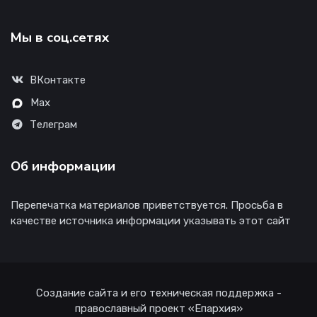
Мы в соц.сетях
ВКонтакте
Max
Телеграм
Об информации
Перепечатка материалов приветствуется. Просьба в
качестве источника информации указывать этот сайт
Создание сайта и его техническая поддержка -
православный проект «Епархия»