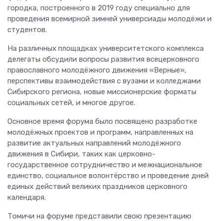
городка, построенного в 2019 году специально для
проведения всемирной зимней универсиады молодёжи и
студентов.
На различных площадках университетского комплекса
делегаты обсудили вопросы развития всецерковного
православного молодёжного движения «Верные»,
перспективы взаимодействия с вузами и колледжами
Сибирского региона, новые миссионерские форматы
социальных сетей, и многое другое.
Основное время форума было посвящено разработке
молодёжных проектов и программ, направленных на
развитие актуальных направлений молодёжного
движения в Сибири, таких как церковно-
государственное сотрудничество и межнациональное
единство, социальное волонтёрство и проведение дней
единых действий великих праздников церковного
календаря.
Томичи на форуме представили свою презентацию