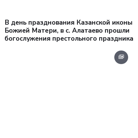
В день празднования Казанской иконы
Божией Матери, в с. Алатаево прошли
богослужения престольного праздника