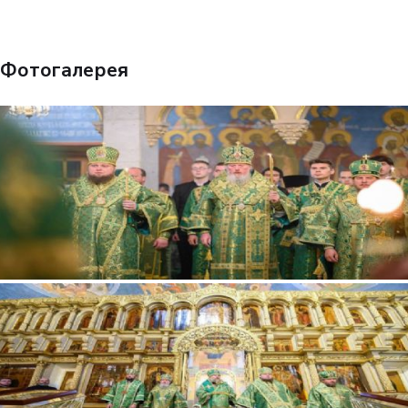
Фотогалерея