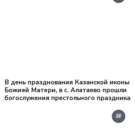
В день празднования Казанской иконы
Божией Матери, в с. Алатаево прошли
богослужения престольного праздника