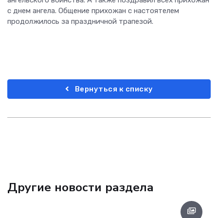
с днем ангела. Общение прихожан с настоятелем
продолжилось за праздничной трапезой.
Вернуться к списку
Другие новости раздела