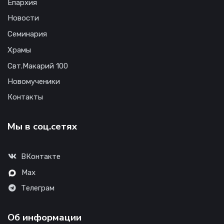
Епархия
Новости
Семинария
Храмы
Свт.Макарий 100
Новомученики
Контакты
Мы в соц.сетях
ВКонтакте
Max
Телеграм
Об информации