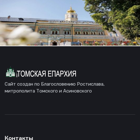
Сайт создан по Благословению Ростислава,
митрополита Томского и Асиновского
Контакты