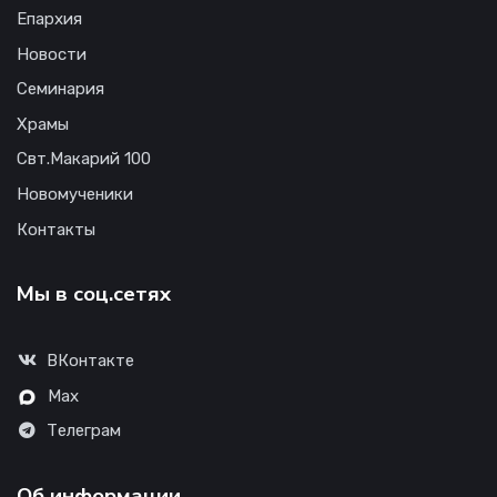
Епархия
Новости
Семинария
Храмы
Свт.Макарий 100
Новомученики
Контакты
Мы в соц.сетях
ВКонтакте
Max
Телеграм
Об информации