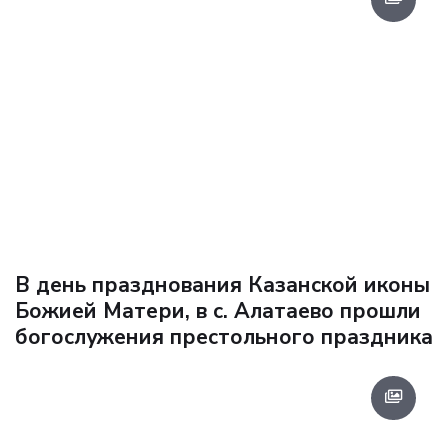
В день празднования Казанской иконы
Божией Матери, в с. Алатаево прошли
богослужения престольного праздника