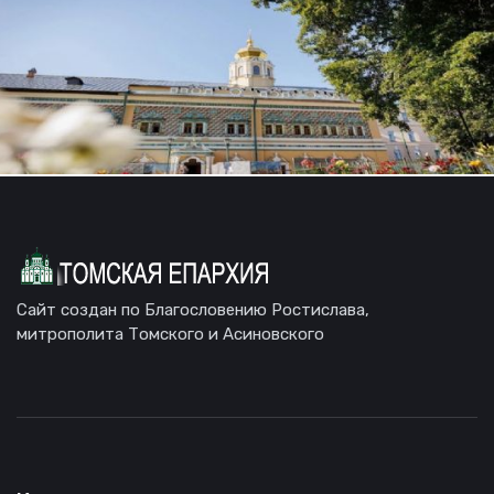
Сайт создан по Благословению Ростислава,
митрополита Томского и Асиновского