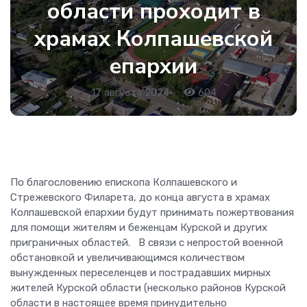
области проходит в
храмах Колпашевской
епархии
17 августа 2024
•
604
По благословению епископа Колпашевского и
Стрежевского Филарета, до конца августа в храмах
Колпашевской епархии будут принимать пожертвования
для помощи жителям и беженцам Курской и других
приграничных областей. В связи с непростой военной
обстановкой и увеличивающимся количеством
вынужденных переселенцев и пострадавших мирных
жителей Курской области (несколько районов Курской
области в настоящее время принудительно