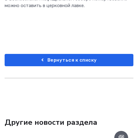
можно оставить в церковной лавке.
Вернуться к списку
Другие новости раздела