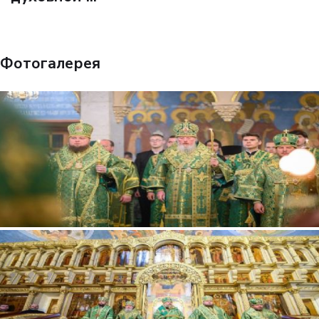
Фотогалерея