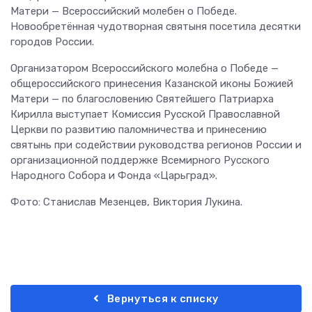
Матери — Всероссийский молебен о Победе.
Новообретённая чудотворная святыня посетила десятки
городов России.
Организатором Всероссийского молебна о Победе —
общероссийского принесения Казанской иконы Божией
Матери — по благословению Святейшего Патриарха
Кирилла выступает Комиссия Русской Православной
Церкви по развитию паломничества и принесению
святынь при содействии руководства регионов России и
организационной поддержке Всемирного Русского
Народного Собора и Фонда «Царьград».
Фото: Станислав Мезенцев, Виктория Лукина.
Вернуться к списку