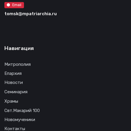
Email
tomsk@mpatriarchia.ru
Навигация
Митрополия
Епархия
Новости
Семинария
Храмы
Свт.Макарий 100
Новомученики
Контакты