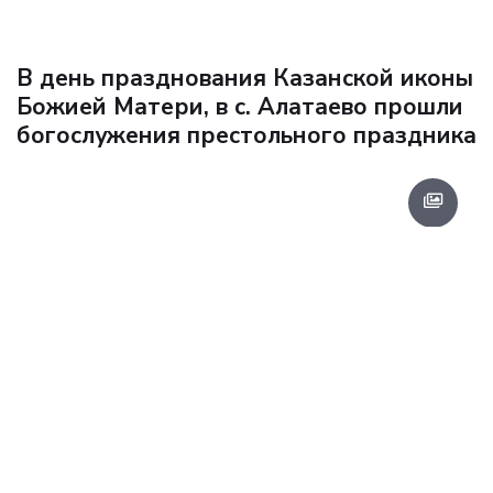
В день празднования Казанской иконы
Божией Матери, в с. Алатаево прошли
богослужения престольного праздника