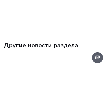
Другие новости раздела