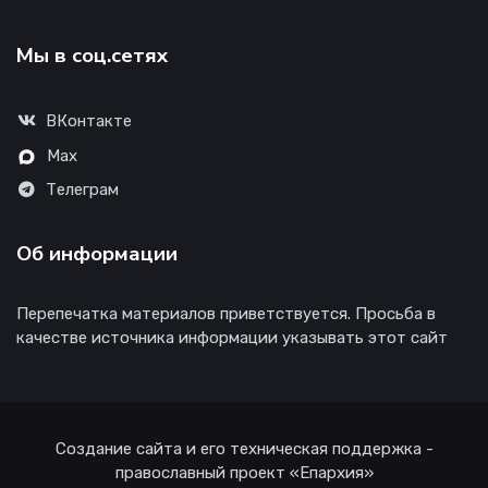
Мы в соц.сетях
ВКонтакте
Max
Телеграм
Об информации
Перепечатка материалов приветствуется. Просьба в
качестве источника информации указывать этот сайт
Создание сайта и его техническая поддержка -
православный проект «Епархия»