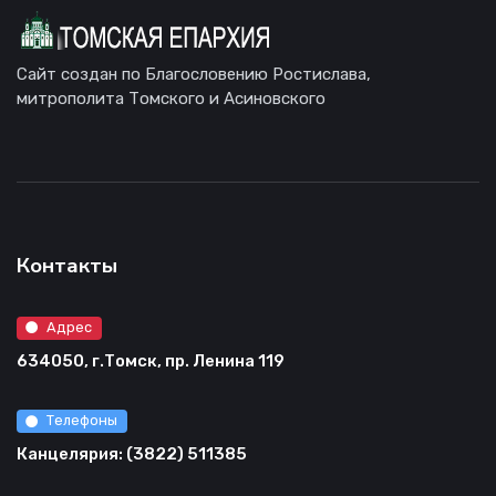
Сайт создан по Благословению Ростислава,
митрополита Томского и Асиновского
Контакты
Адрес
634050, г.Томск, пр. Ленина 119
Телефоны
Канцелярия: (3822) 511385