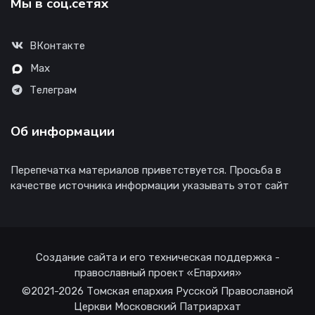
Мы в соц.сетях
ВКонтакте
Max
Телеграм
Об информации
Перепечатка материалов приветствуется. Просьба в
качестве источника информации указывать этот сайт
Создание сайта и его техническая поддержка -
православный проект «Епархия»
©2021-2026 Томская епархия Русской Православной
Церкви Московский Патриархат