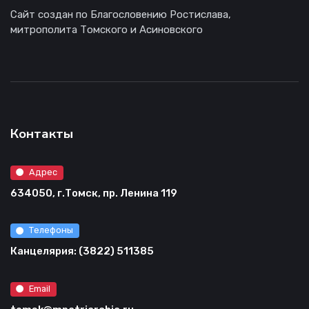
Сайт создан по Благословению Ростислава,
митрополита Томского и Асиновского
Контакты
Адрес
634050, г.Томск, пр. Ленина 119
Телефоны
Канцелярия: (3822) 511385
Email