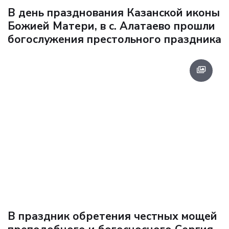
В день празднования Казанской иконы
Божией Матери, в с. Алатаево прошли
богослужения престольного праздника
В праздник обретения честных мощей