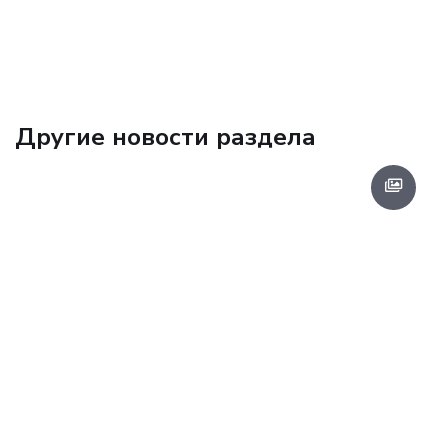
Другие новости раздела