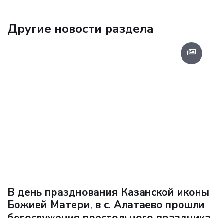
Другие новости раздела
В день празднования Казанской иконы
Божией Матери, в с. Алатаево прошли
богослужения престольного праздника