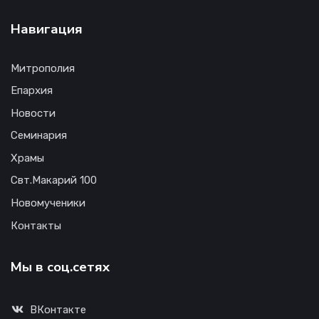
Навигация
Митрополия
Епархия
Новости
Семинария
Храмы
Свт.Макарий 100
Новомученики
Контакты
Мы в соц.сетях
ВКонтакте