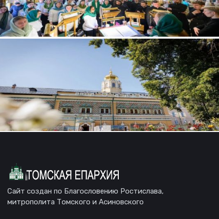
Сайт создан по Благословению Ростислава,
митрополита Томского и Асиновского