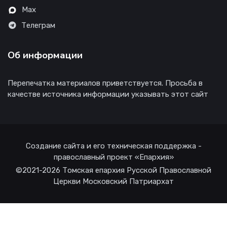
Max
Телеграм
Об информации
Перепечатка материалов приветствуется. Просьба в
качестве источника информации указывать этот сайт
Создание сайта и его техническая поддержка -
православный проект «Епархия»
©2021-2026 Томская епархия Русской Православной
Церкви Московский Патриархат