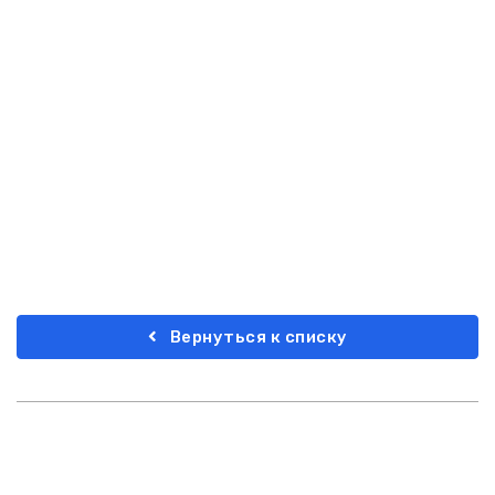
Вернуться к списку