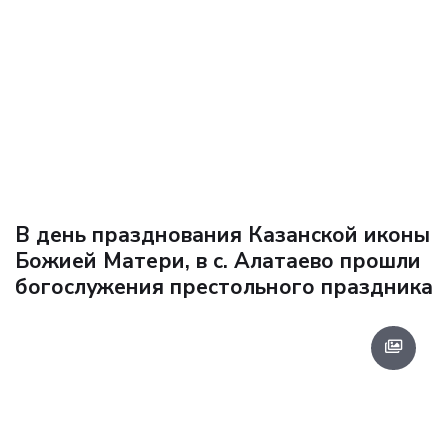
В день празднования Казанской иконы
Божией Матери, в с. Алатаево прошли
богослужения престольного праздника