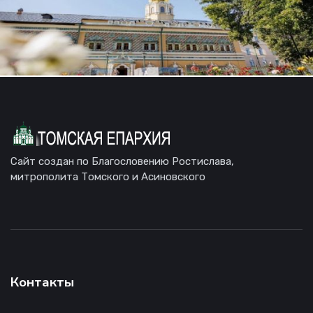
Сайт создан по Благословению Ростислава,
митрополита Томского и Асиновского
Контакты