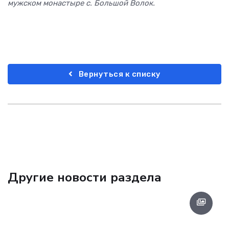
мужском монастыре с. Большой Волок.
Вернуться к списку
Другие новости раздела