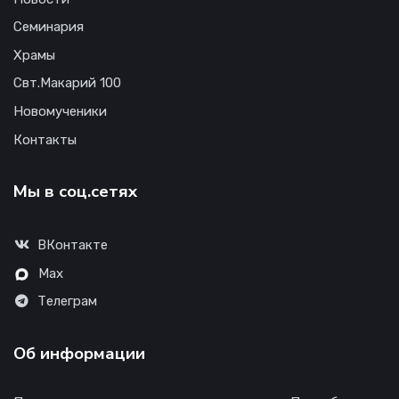
Семинария
Храмы
Свт.Макарий 100
Новомученики
Контакты
Мы в соц.сетях
ВКонтакте
Max
Телеграм
Об информации