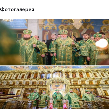
Фотогалерея