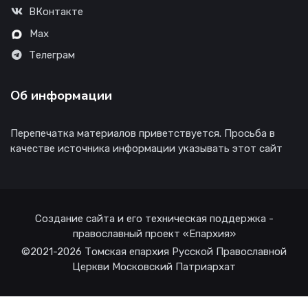
ВКонтакте
Max
Телеграм
Об информации
Перепечатка материалов приветствуется. Просьба в
качестве источника информации указывать этот сайт
Создание сайта и его техническая поддержка -
православный проект «Епархия»
©2021-2026 Томская епархия Русской Православной
Церкви Московский Патриархат