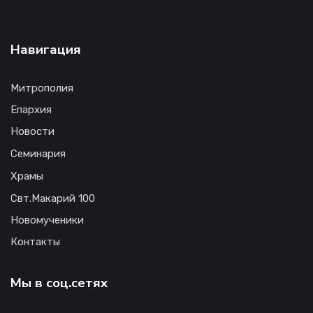
Навигация
Митрополия
Епархия
Новости
Семинария
Храмы
Свт.Макарий 100
Новомученики
Контакты
Мы в соц.сетях