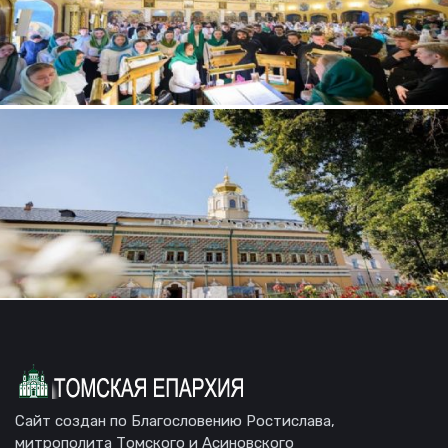
Сайт создан по Благословению Ростислава,
митрополита Томского и Асиновского