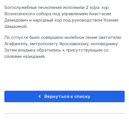
Богослужебные песнопения исполнили 2 хора: хор
Вознесенского собора под управлением Анастасии
Демидович и народный хор под руководством Ксении
Шишкиной.
По отпусте было совершено молебное пение святителю
Агафангелу, митрополиту Ярославскому, исповеднику.
Затем владыка обратились к присутствующим со
словами назидания.
Вернуться к списку