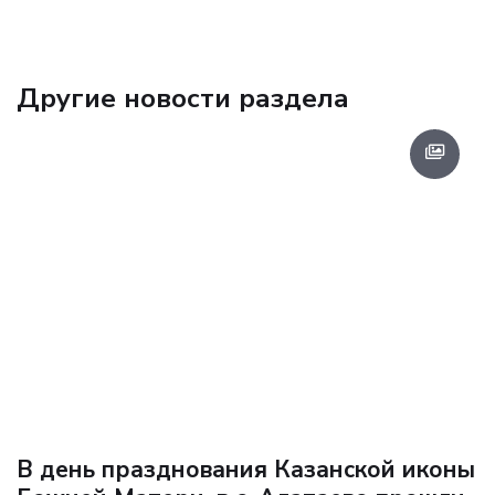
Другие новости раздела
В день празднования Казанской иконы