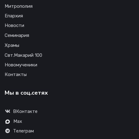
Митрополия
Епархия
Новости
Семинария
Храмы
Свт.Макарий 100
Новомученики
Контакты
Мы в соц.сетях
ВКонтакте
Max
Телеграм