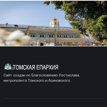
Сайт создан по Благословению Ростислава,
митрополита Томского и Асиновского