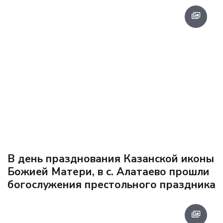
В день празднования Казанской иконы
Божией Матери, в с. Алатаево прошли
богослужения престольного праздника