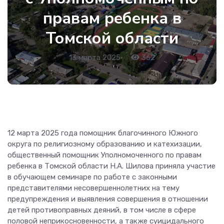
правам ребенка в
Томской области
13 марта 2025
•
362
12 марта 2025 года помощник благочинного Южного
округа по религиозному образованию и катехизации,
общественный помощник Уполномоченного по правам
ребенка в Томской области Н.А. Шилова приняла участие
в обучающем семинаре по работе с законными
представителями несовершеннолетних на тему
предупреждения и выявления совершения в отношении
детей противоправных деяний, в том числе в сфере
половой неприкосновенности, а также суицидального