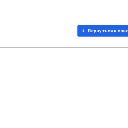
Вернуться к спи