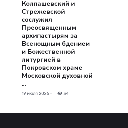
Колпашевский и
Стрежевской
сослужил
Преосвященным
архипастырям за
Всенощным бдением
и Божественной
литургией в
Покровском храме
Московской духовной
...
•
19 июля 2026
34