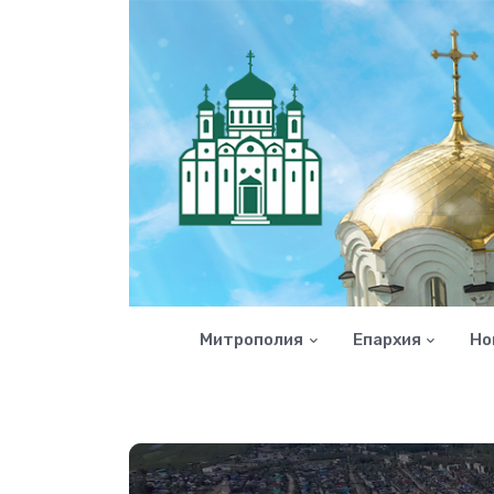
Митрополия
Епархия
Но