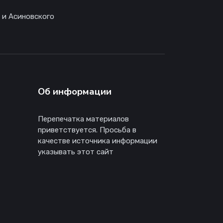
 и Асиновского
Об информации
Перепечатка материалов
приветствуется. Просьба в
качестве источника информации
указывать этот сайт