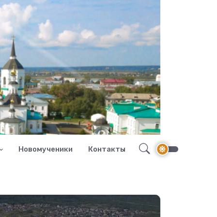
Новомученики
Контакты