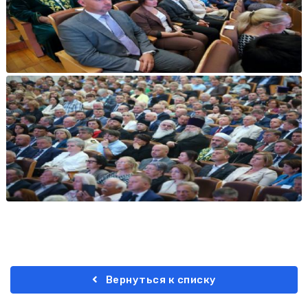
Вернуться к списку