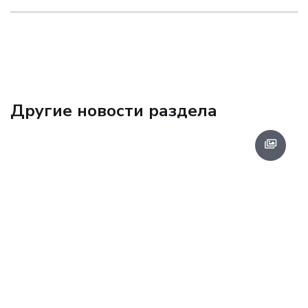
Другие новости раздела