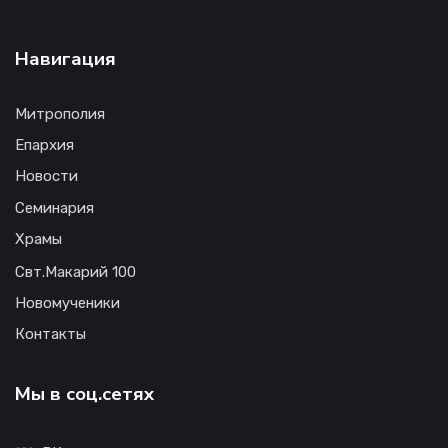
Навигация
Митрополия
Епархия
Новости
Семинария
Храмы
Свт.Макарий 100
Новомученики
Контакты
Мы в соц.сетях