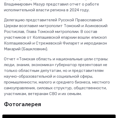
Владимирович Мазур представил отчет о работе
исполнительной власти региона в 2024 году.
Делегацию представителей Русской Православной
Церкви возглавил митрополит Томский и Асиновский
Ростислав, Глава Томской митрополии. В состав
участников от Колпашевской епархии вошли: епископ
Колпашевский и Стрежевской Филарет и иеродиакон
Макарий (Башкловкин).
Отчет «Томская область и национальные цели страны:
люди, знания, экономика» губернатор презентовал не
только областным депутатам, но и представителям
научно-образовательной и социальной сферы,
промышленности, малого и среднего бизнеса, местного
самоуправления, силовых структур, общественности,
участникам, ветеранам СВО и их семьям.
Фотогалерея