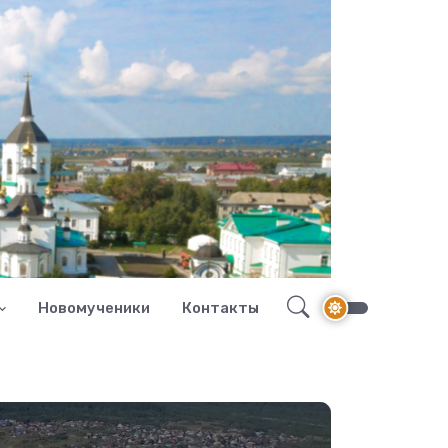
Новомученики
Контакты