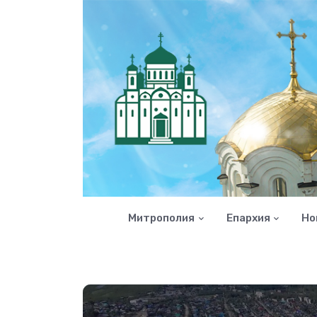
Митрополия
Епархия
Но