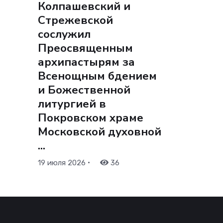
Колпашевский и
Стрежевской
сослужил
Преосвященным
архипастырям за
Всенощным бдением
и Божественной
литургией в
Покровском храме
Московской духовной
...
•
19 июля 2026
36