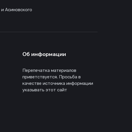
 и Асиновского
Об информации
Перепечатка материалов
приветствуется. Просьба в
качестве источника информации
указывать этот сайт