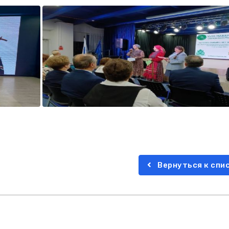
Вернуться к спи