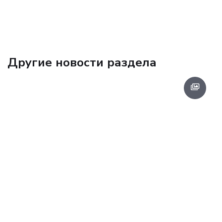
Другие новости раздела