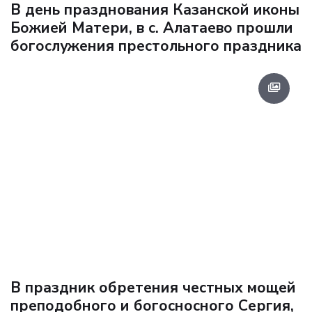
В день празднования Казанской иконы
Божией Матери, в с. Алатаево прошли
богослужения престольного праздника
В праздник обретения честных мощей
преподобного и богосносного Сергия,