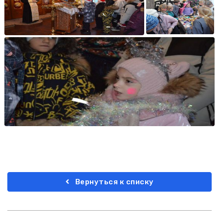
Вернуться к списку