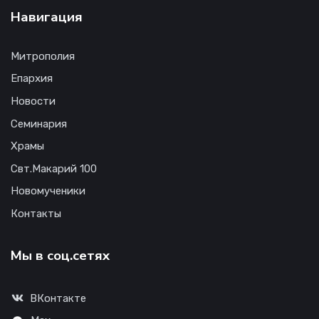
Навигация
Митрополия
Епархия
Новости
Семинария
Храмы
Свт.Макарий 100
Новомученики
Контакты
Мы в соц.сетях
ВКонтакте