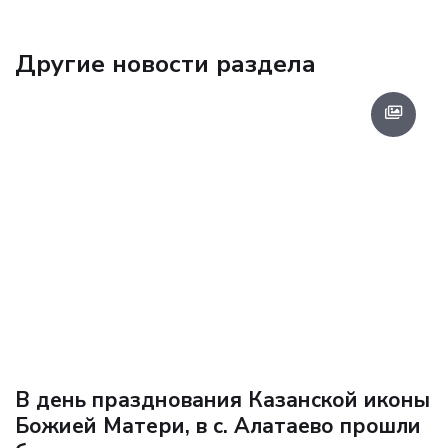
Другие новости раздела
В день празднования Казанской иконы
Божией Матери, в с. Алатаево прошли