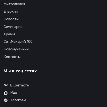
Митрополия
Епархия
Новости
Семинария
Храмы
Свт.Макарий 100
Новомученики
Контакты
Мы в соц.сетях
ВКонтакте
Max
Телеграм