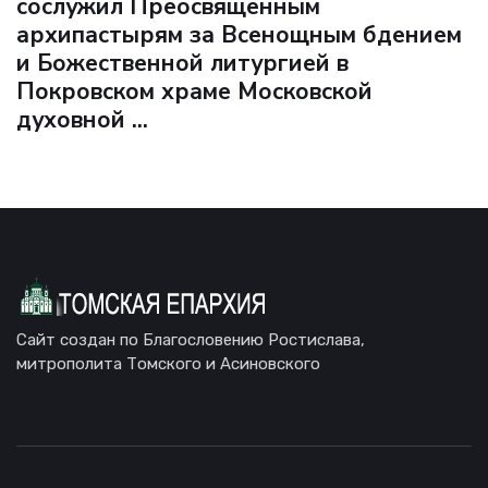
сослужил Преосвященным
архипастырям за Всенощным бдением
и Божественной литургией в
Покровском храме Московской
духовной ...
Сайт создан по Благословению Ростислава,
митрополита Томского и Асиновского