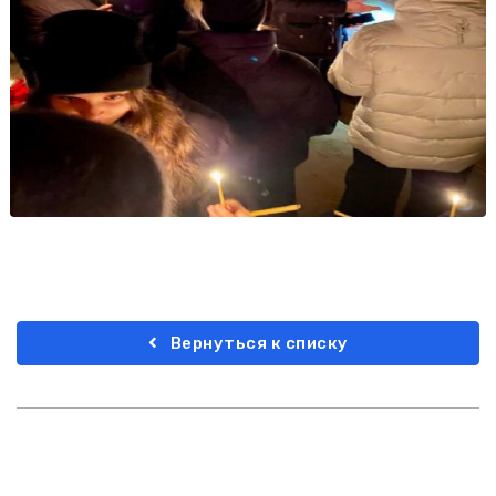
Вернуться к списку