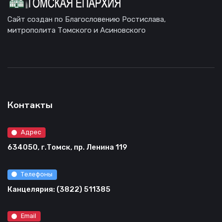
Сайт создан по Благословению Ростислава,
митрополита Томского и Асиновского
Контакты
Адрес
634050, г.Томск, пр. Ленина 119
Телефоны
Канцелярия: (3822) 511385
Email