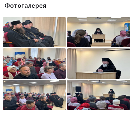
Фотогалерея