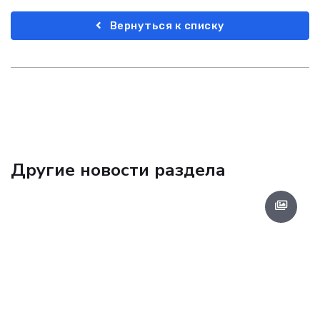
Вернуться к списку
Другие новости раздела