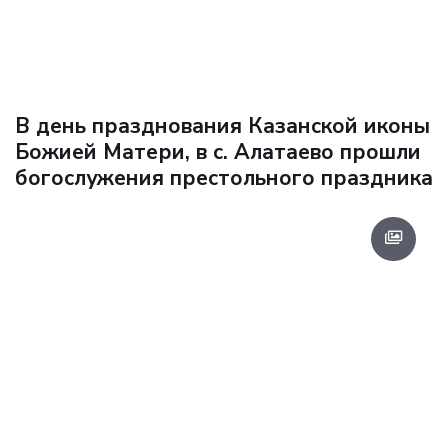
В день празднования Казанской иконы
Божией Матери, в с. Алатаево прошли
богослужения престольного праздника