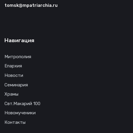
tomsk@mpatriarchia.ru
Навигация
Митрополия
Епархия
Новости
Семинария
Храмы
Свт.Макарий 100
Новомученики
Контакты