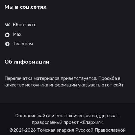
Мы в соц.сетях
ВКонтакте
Max
Телеграм
Об информации
Перепечатка материалов приветствуется. Просьба в
качестве источника информации указывать этот сайт
Создание сайта и его техническая поддержка -
православный проект «Епархия»
©2021-2026 Томская епархия Русской Православной