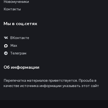
Новомученики
Контакты
Мы в соц.сетях
ВКонтакте
Max
Телеграм
Об информации
Перепечатка материалов приветствуется. Просьба в
качестве источника информации указывать этот сайт