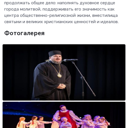
продолжать общее дело: наполнять духовное сердце
города молитвой, поддерживать его значимость как
центра общественно-религиозной жизни, вместилища
святыни и великих христианских ценностей и идеалов.
Фотогалерея