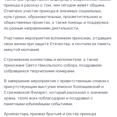
прихода и рассказ о том, чем сегодня живёт община.
Отмечено участие прихода в значимых социальных,
культурных, образовательных, просветительских и
общественных проектах, а также помощь и поддержка
по разным направлениям деятельности.
Участники мероприятия вспомнили прихожан, отдавших
свои жизни при защите Отечества, и почтили их память
минутой молчания.
Стрежевские коллективы и исполнители, а также
прихожане Свято Никольского собора, поздравили
собравшихся творческими номерами.
В завершение мероприятия с приветственным словом к
присутствующим выступил епископ Колпашевский и
Стрежевской Филарет, который рассказал о значении
храма, тепло всех поблагодарил и поздравил с
памятными юбилейными событиями.
Архипастырь призвал братьев и сестёр прихода