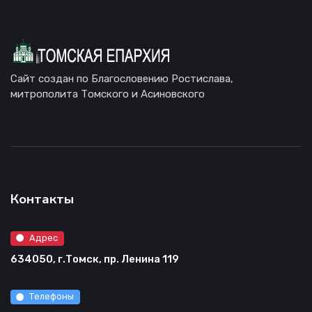
Сайт создан по Благословению Ростислава,
митрополита Томского и Асиновского
Контакты
Адрес
634050, г.Томск, пр. Ленина 119
Телефоны