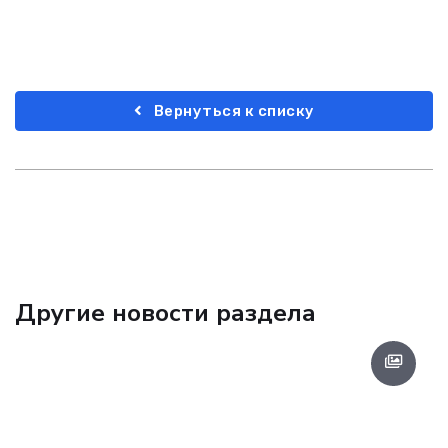
Вернуться к списку
Другие новости раздела