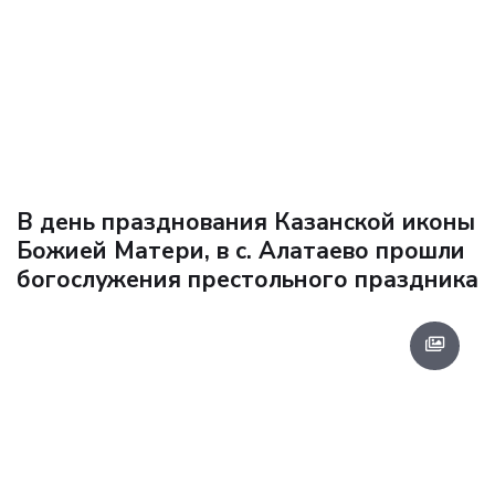
В день празднования Казанской иконы
Божией Матери, в с. Алатаево прошли
богослужения престольного праздника