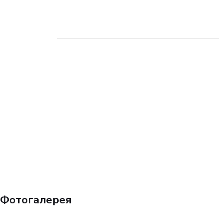
Фотогалерея