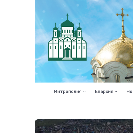
Митрополия
Епархия
Но