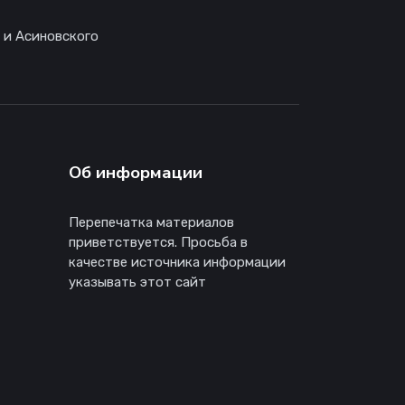
 и Асиновского
Об информации
Перепечатка материалов
приветствуется. Просьба в
качестве источника информации
указывать этот сайт