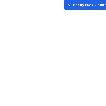
Вернуться к спи