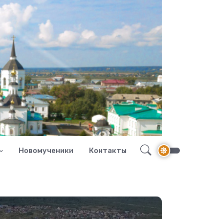
Новомученики
Контакты