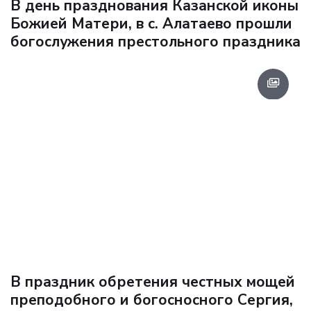
В день празднования Казанской иконы
Божией Матери, в с. Алатаево прошли
богослужения престольного праздника
В праздник обретения честных мощей
преподобного и богосносного Сергия,