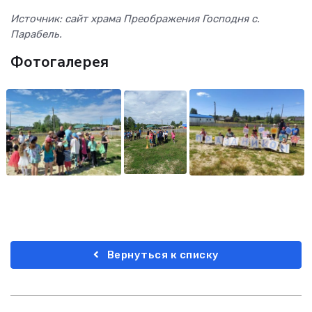
Источник: сайт храма Преображения Господня с.
Парабель.
Фотогалерея
Вернуться к списку