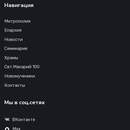
Навигация
Митрополия
Епархия
Новости
Семинария
Храмы
Свт.Макарий 100
Новомученики
Контакты
Мы в соц.сетях
ВКонтакте
Max