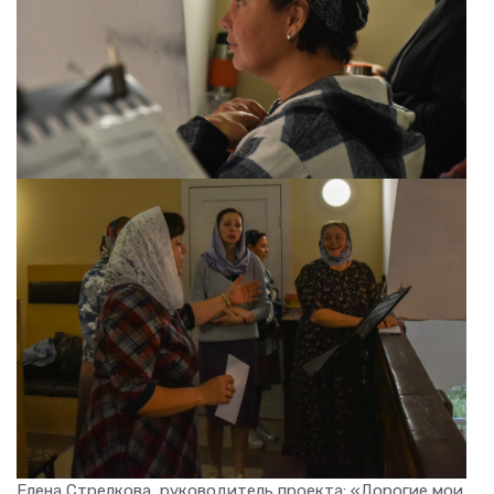
Елена Стрелкова, руководитель проекта: «Дорогие мои,