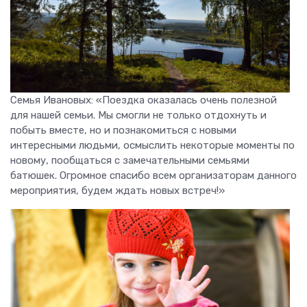
Семья Ивановых: «Поездка оказалась очень полезной
для нашей семьи. Мы смогли не только отдохнуть и
побыть вместе, но и познакомиться с новыми
интересными людьми, осмыслить некоторые моменты по
новому, пообщаться с замечательными семьями
батюшек. Огромное спасибо всем организаторам данного
мероприятия, будем ждать новых встреч!»