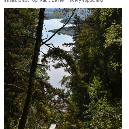
вызвало восторг как у детей, так и у взрослых!