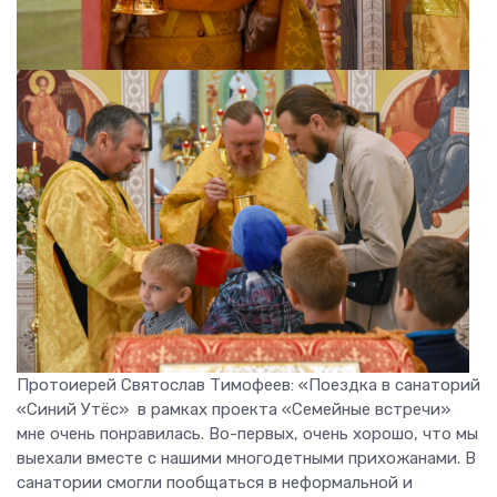
Протоиерей Святослав Тимофеев: «Поездка в санаторий
«Синий Утёс» в рамках проекта «Семейные встречи»
мне очень понравилась. Во-первых, очень хорошо, что мы
выехали вместе с нашими многодетными прихожанами. В
санатории смогли пообщаться в неформальной и