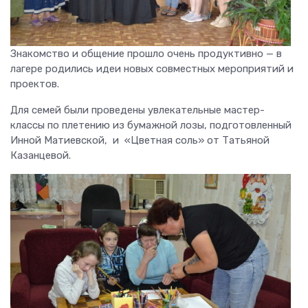
Знакомство и общение прошло очень продуктивно — в
лагере родились идеи новых совместных мероприятий и
проектов.
Для семей были проведены увлекательные мастер-
классы по плетению из бумажной лозы, подготовленный
Инной Матиевской, и «Цветная соль» от Татьяной
Казанцевой.