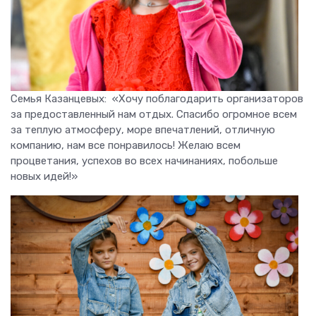
Семья Казанцевых: «Хочу поблагодарить организаторов
за предоставленный нам отдых. Спасибо огромное всем
за теплую атмосферу, море впечатлений, отличную
компанию, нам все понравилось! Желаю всем
процветания, успехов во всех начинаниях, побольше
новых идей!»