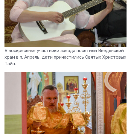
В воскресенье участники заезда посетили Введенский
храм в п. Апрель, дети причастились Святых Христовых
Тайн.