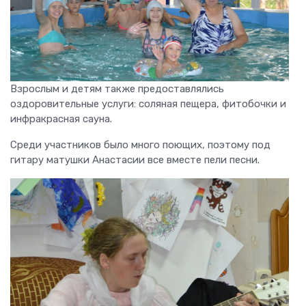
Взрослым и детям также предоставлялись
оздоровительные услуги: соляная пещера, фитобочки и
инфракрасная сауна.
Среди участников было много поющих, поэтому под
гитару матушки Анастасии все вместе пели песни.