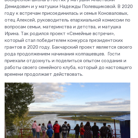
Демидович и у матушки Надежды Полевщиковой. В 2020
году к встречам присоединилась и семья Коноваловых,
отец Алексей, руководитель епархиальной комиссии по
вопросам семьи, материнства и детства, и матушка
Ирина. Так родился проект «Семейные встречи»,
который стал победителем конкурса президентских
грантов в 2020 году. Бакчарский проект является своего
рода продолжением начинания колпашевцев. Гости
приехали отдохнуть и поделиться опытом создания и
работы своего семейного клуба, который до настоящего
времени продолжает действовать.