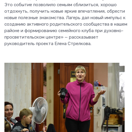
Это событие позволило семьям сблизиться, хорошо
отдохнуть, получить новые яркие впечатления, обрести
новые полезные знакомства. Лагерь дал новый импульс к
созданию активного родительского сообщества в нашем
районе и формированию семейного клуба при духовно-
просветительском центре» — рассказывает
руководитель проекта Елена Стрелкова.