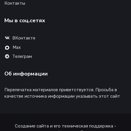
Контакты
Мы в соц.сетях
ВКонтакте
Max
Телеграм
Об информации
Перепечатка материалов приветствуется. Просьба в
качестве источника информации указывать этот сайт
Создание сайта и его техническая поддержка -