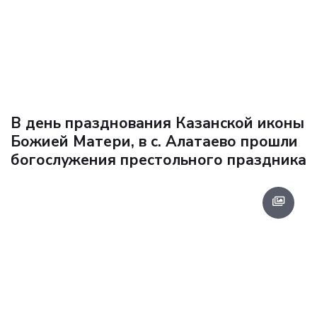
В день празднования Казанской иконы
Божией Матери, в с. Алатаево прошли
богослужения престольного праздника