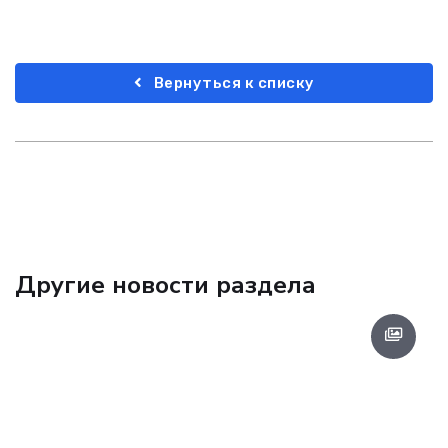
Вернуться к списку
Другие новости раздела