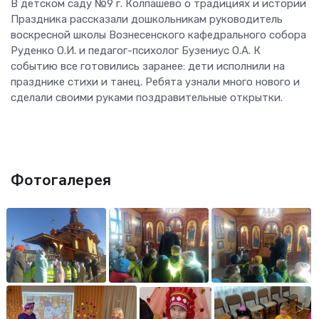
В детском саду №9 г. Колпашево о традициях и истории
Праздника рассказали дошкольникам руководитель
воскресной школы Вознесенского кафедрального собора
Руденко О.И. и педагог-психолог Бузениус О.А. К
событию все готовились заранее: дети исполнили на
празднике стихи и танец. Ребята узнали много нового и
сделали своими руками поздравительные открытки.
Фотогалерея