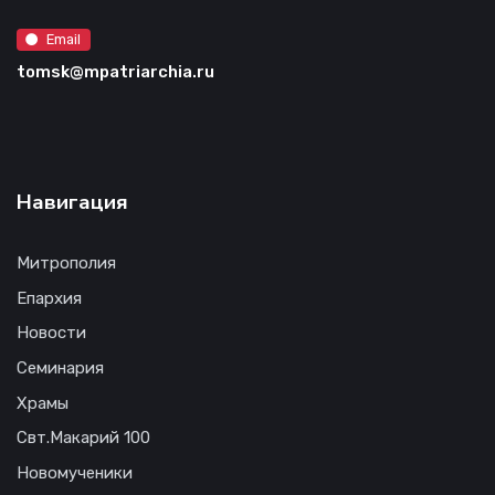
Email
tomsk@mpatriarchia.ru
Навигация
Митрополия
Епархия
Новости
Семинария
Храмы
Свт.Макарий 100
Новомученики