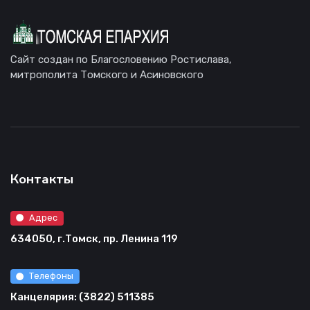
Сайт создан по Благословению Ростислава,
митрополита Томского и Асиновского
Контакты
Адрес
634050, г.Томск, пр. Ленина 119
Телефоны
Канцелярия: (3822) 511385