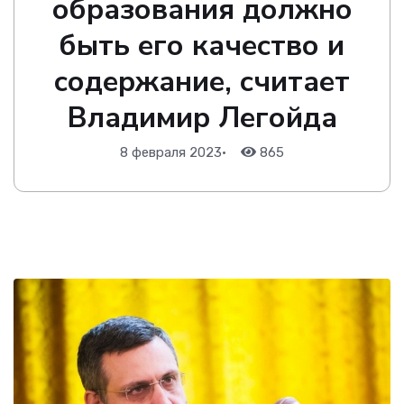
образования должно
быть его качество и
содержание, считает
Владимир Легойда
8 февраля 2023
•
865