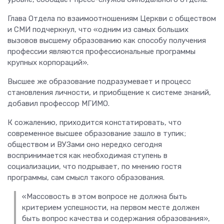
Глава Отдела по взаимоотношениям Церкви с обществом
и СМИ подчеркнул, что «одним из самых больших
вызовов высшему образованию как способу получения
профессии являются профессиональные программы
крупных корпораций».
Высшее же образование подразумевает и процесс
становления личности, и приобщение к системе знаний,
добавил профессор МГИМО.
К сожалению, приходится констатировать, что
современное высшее образование зашло в тупик;
обществом и ВУЗами оно нередко сегодня
воспринимается как необходимая ступень в
социализации, что подрывает, по мнению гостя
программы, сам смысл такого образования.
«Массовость в этом вопросе не должна быть
критерием успешности, на первом месте должен
быть вопрос качества и содержания образования»,