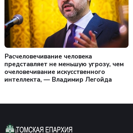
Расчеловечивание человека
представляет не меньшую угрозу, чем
очеловечивание искусственного
интеллекта, — Владимир Легойда