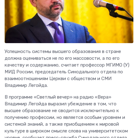
Успешность системы высшего образования в стране
должна оцениваться не по его массовости, а по его
качеству и содержанию, считает профессор МГИМО (У)
МИД России, председатель Синодального отдела по
взаимоотношениям Церкви с обществом и СМИ
Владимир Легойда.
В программе «Светлый вечер» на радио «Вера»
Владимир Легойда выразил убеждение в том, что
высшее образование не сводится исключительно к
получению профессии, но является особым уровнем и
системой знаний, а также приобщением к мировой
культуре в широком смысле слова на университетском
уровне, сообщает пресс-служба Синодального отдела.