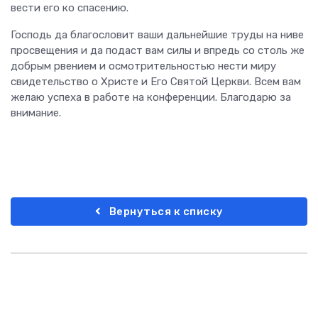
вести его ко спасению.
Господь да благословит ваши дальнейшие труды на ниве
просвещения и да подаст вам силы и впредь со столь же
добрым рвением и осмотрительностью нести миру
свидетельство о Христе и Его Святой Церкви. Всем вам
желаю успеха в работе на конференции. Благодарю за
внимание.
Вернуться к списку