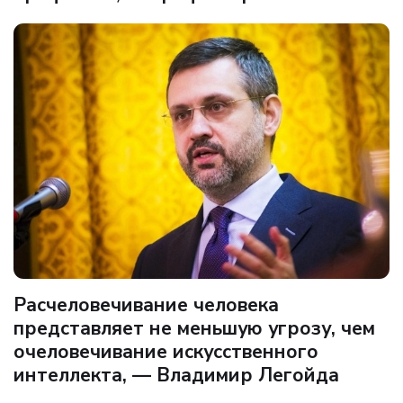
Расчеловечивание человека
представляет не меньшую угрозу, чем
очеловечивание искусственного
интеллекта, — Владимир Легойда