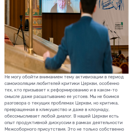
Не могу обойти вниманием тему активизации в период
самоизоляции любителей критики Церкви, особенно
тех, кто призывает к реформированию и в каком-то
смысле даже расшатыванию ее устоев. Мы не боимся
разговора о текущих проблемах Церкви, но критика,
превращенная в кликушество и даже в клоунаду,
обессмысливает любой диалог. В нашей Церкви есть
опыт продуктивной дискуссии в рамках деятельности
Межсоборного присутствия. Это не только собственно