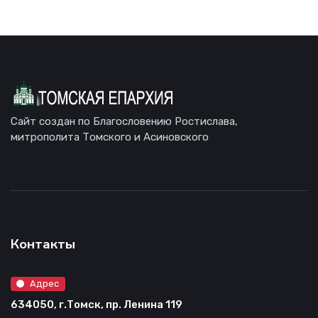
Сайт создан по Благословению Ростислава,
митрополита Томского и Асиновского
Контакты
Адрес
634050, г.Томск, пр. Ленина 119