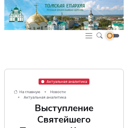
Актуальная аналитика
На главную
Новости
Актуальная аналитика
Выступление
Святейшего