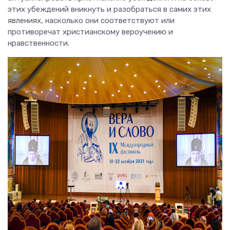
этих убеждений вникнуть и разобраться в самих этих
явлениях, насколько они соответствуют или
противоречат христианскому вероучению и
нравственности.