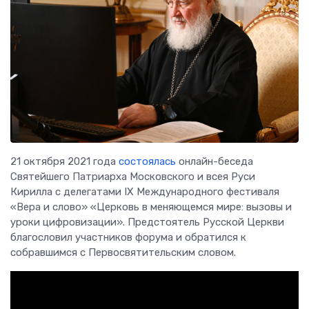
21 октября 2021 года
состоялась
онлайн-беседа
Святейшего Патриарха Московского и всея Руси
Кирилла с делегатами IX Международного фестиваля
«Вера и слово» «Церковь в меняющемся мире: вызовы и
уроки цифровизации». Предстоятель Русской Церкви
благословил участников форума и обратился к
собравшимся с Первосвятительским словом.