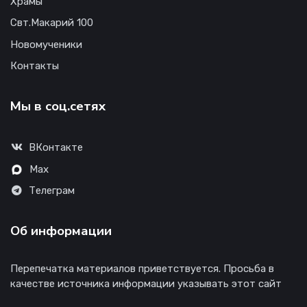
Храмы
Свт.Макарий 100
Новомученики
Контакты
Мы в соц.сетях
ВКонтакте
Max
Телеграм
Об информации
Перепечатка материалов приветствуется. Просьба в
качестве источника информации указывать этот сайт