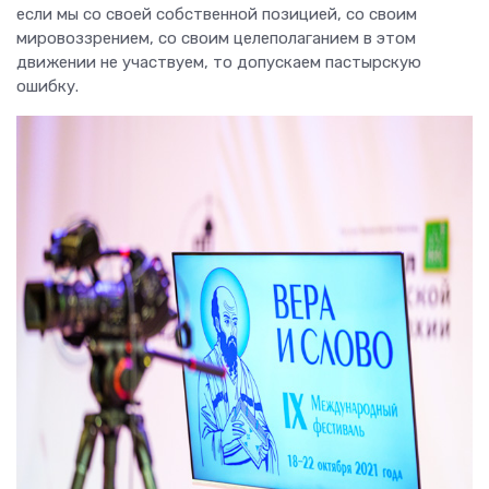
если мы со своей собственной позицией, со своим
мировоззрением, со своим целеполаганием в этом
движении не участвуем, то допускаем пастырскую
ошибку.