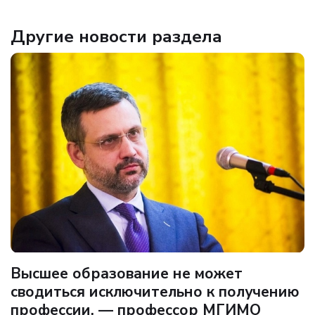
Другие новости раздела
Высшее образование не может
сводиться исключительно к получению
профессии, — профессор МГИМО