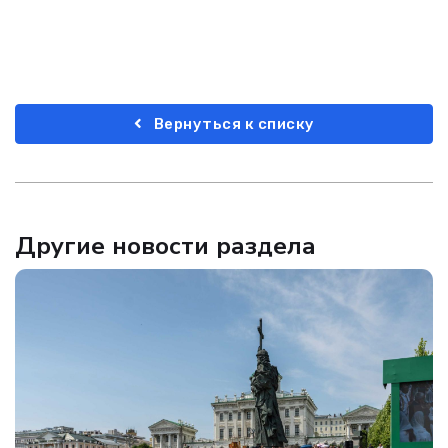
Вернуться к списку
Другие новости раздела