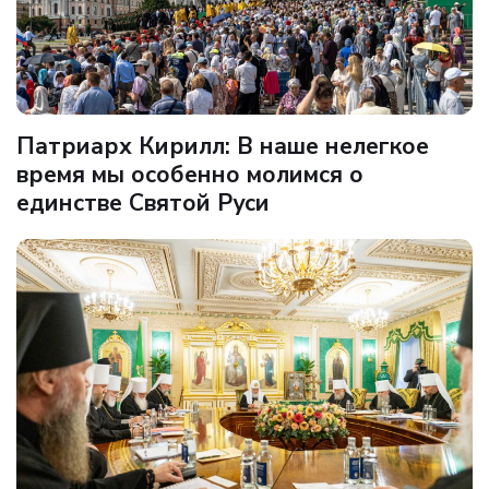
Патриарх Кирилл: В наше нелегкое
время мы особенно молимся о
единстве Святой Руси