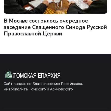
В Москве состоялось очередное
заседание Священного Синода Русской
Православной Церкви
Сайт создан по Благословению Ростислава,
митрополита Томского и Асиновского