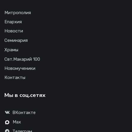
Митрополия
Епархия
Новости
Семинария
Храмы
Свт.Макарий 100
Новомученики
Контакты
Мы в соц.сетях
ВКонтакте
Max
Телеграм