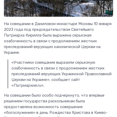
На совещании в Даниловом монастыре Москвы 10 января
2023 года под председательством Святейшего
Патриарха Кирилла была выражена серьезная
озабоченность в связи с продолжением жестких
преследований верующих канонической Церкви на
Украине.
«Участники совещания выразили серьезную
озабоченность в связи с продолжением жестких
преследований верующих Украинской Православной
Церкви на Украине», сообщает сайт
«Патриархия.ru».
На совещании было особо подчеркнуто, что впервые
решением государства раскольникам была
предоставлена возможность совершения
«богослужения» в день Рождества Христова в Киево-