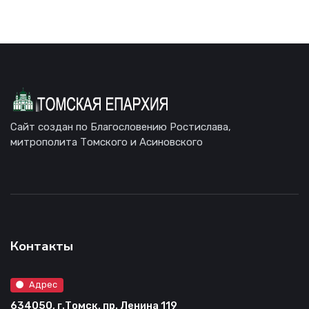
Сайт создан по Благословению Ростислава,
митрополита Томского и Асиновского
Контакты
Адрес
634050, г.Томск, пр. Ленина 119