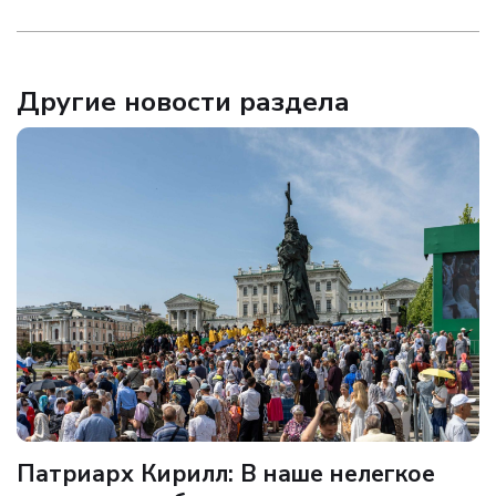
Другие новости раздела
Патриарх Кирилл: В наше нелегкое