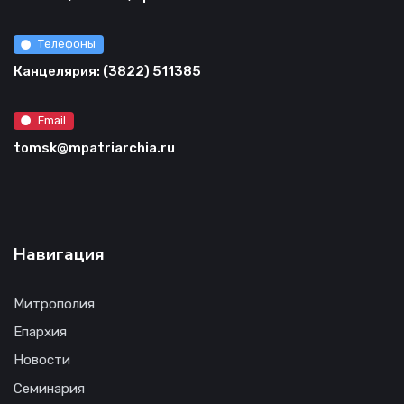
Телефоны
Канцелярия: (3822) 511385
Email
tomsk@mpatriarchia.ru
Навигация
Митрополия
Епархия
Новости
Семинария