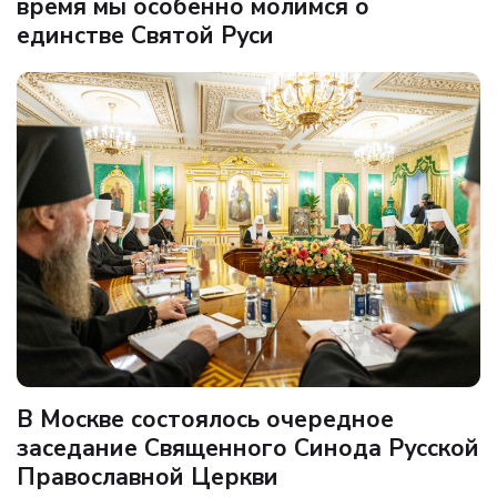
время мы особенно молимся о
единстве Святой Руси
В Москве состоялось очередное
заседание Священного Синода Русской
Православной Церкви