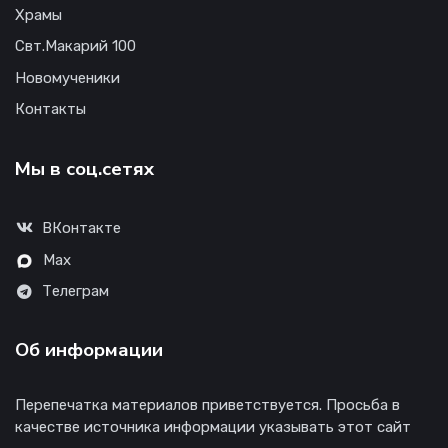
Храмы
Свт.Макарий 100
Новомученики
Контакты
Мы в соц.сетях
ВКонтакте
Max
Телеграм
Об информации
Перепечатка материалов приветствуется. Просьба в
качестве источника информации указывать этот сайт