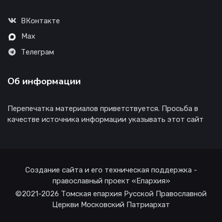
ВКонтакте
Max
Телеграм
Об информации
Перепечатка материалов приветствуется. Просьба в
качестве источника информации указывать этот сайт
Создание сайта и его техническая поддержка -
православный проект «Епархия»
©2021-2026 Томская епархия Русской Православной
Церкви Московский Патриархат