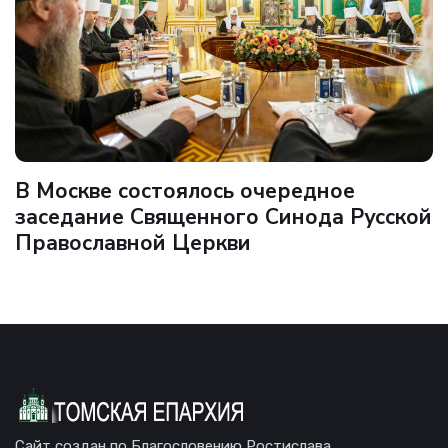
В Москве состоялось очередное
заседание Священного Синода Русской
Православной Церкви
Сайт создан по Благословению Ростислава,