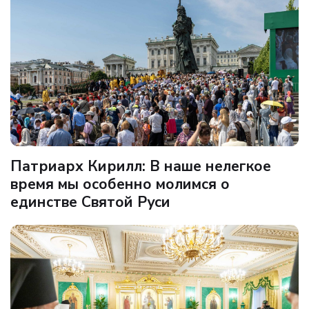
Патриарх Кирилл: В наше нелегкое
время мы особенно молимся о
единстве Святой Руси