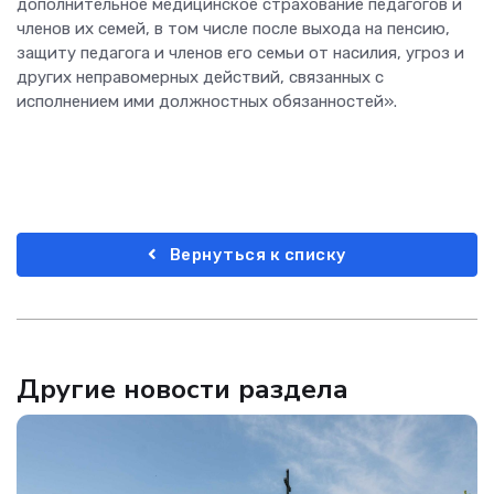
дополнительное медицинское страхование педагогов и
членов их семей, в том числе после выхода на пенсию,
защиту педагога и членов его семьи от насилия, угроз и
других неправомерных действий, связанных с
исполнением ими должностных обязанностей».
Вернуться к списку
Другие новости раздела