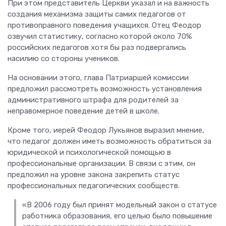
При этом представитель Церкви указал и на важность
создания механизма защиты самих педагогов от
противоправного поведения учащихся. Отец Феодор
озвучил статистику, согласно которой около 70%
российских педагогов хотя бы раз подвергались
насилию со стороны учеников.
На основании этого, глава Патриаршей комиссии
предложил рассмотреть возможность установления
административного штрафа для родителей за
неправомерное поведение детей в школе.
Кроме того, иерей Феодор Лукьянов выразил мнение,
что педагог должен иметь возможность обратиться за
юридической и психологической помощью в
профессиональные организации. В связи с этим, он
предложил на уровне закона закрепить статус
профессиональных педагогических сообществ.
«В 2006 году был принят модельный закон о статусе
работника образования, его целью было повышение