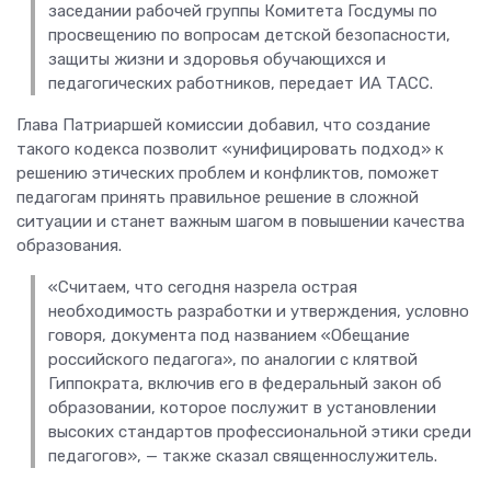
заседании рабочей группы Комитета Госдумы по
просвещению по вопросам детской безопасности,
защиты жизни и здоровья обучающихся и
педагогических работников, передает ИА ТАСС.
Глава Патриаршей комиссии добавил, что создание
такого кодекса позволит «унифицировать подход» к
решению этических проблем и конфликтов, поможет
педагогам принять правильное решение в сложной
ситуации и станет важным шагом в повышении качества
образования.
«Считаем, что сегодня назрела острая
необходимость разработки и утверждения, условно
говоря, документа под названием «Обещание
российского педагога», по аналогии с клятвой
Гиппократа, включив его в федеральный закон об
образовании, которое послужит в установлении
высоких стандартов профессиональной этики среди
педагогов», — также сказал священнослужитель.