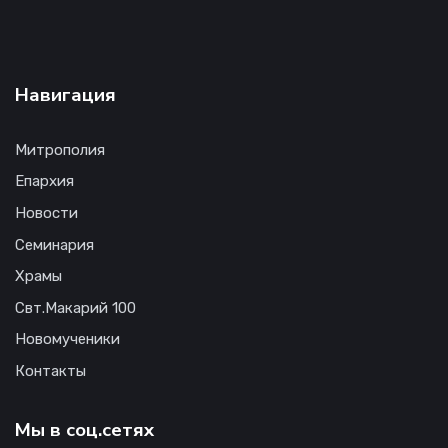
Навигация
Митрополия
Епархия
Новости
Семинария
Храмы
Свт.Макарий 100
Новомученики
Контакты
Мы в соц.сетях