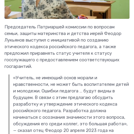
Председатель Патриаршей комиссии по вопросам
семьи, защиты материнства и детства иерей Феодор
Лукьянов выступил с инициативой по созданию
этического кодекса российского педагога, а также
предложил приравнять статус учителя к статусу
госслужащего с предоставлением соответствующих
госгарантий.
«Учитель, не имеющий основ морали и
нравственности, не может быть воспитателем детей
и молодежи. Ошибки педагога … будут видны в
будущем. В связи с этим предлагаю обсудить
разработку и утверждение этического кодекса
российского педагога. Разработка должна
начинаться с осознания значимости этого вопроса,
обсуждения его среди коллег, это большая работа»,
— сказал отец Феодор 20 апреля 2023 года на