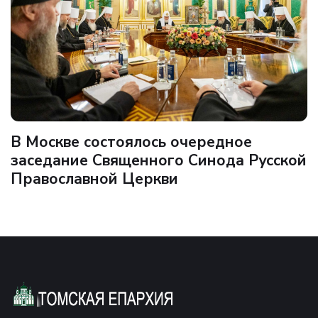
В Москве состоялось очередное
заседание Священного Синода Русской
Православной Церкви