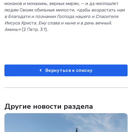
монахов и монахинь, верных мирян, — и да ниспошлет
людям Своим обильные милости,
«дабы возрастать нам
в благодати и познании Господа нашего и Спасителя
Иисуса Христа. Ему слава и ныне и в день вечный.
Аминь»
(2 Петр. 3:1).
Вернуться к списку
Другие новости раздела