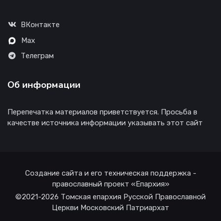
ВКонтакте
Max
Телеграм
Об информации
Перепечатка материалов приветствуется. Просьба в
качестве источника информации указывать этот сайт
Создание сайта и его техническая поддержка -
православный проект «Епархия»
©2021-2026 Томская епархия Русской Православной
Церкви Московский Патриархат