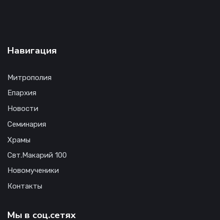
Навигация
Митрополия
Епархия
Новости
Семинария
Храмы
Свт.Макарий 100
Новомученики
Контакты
Мы в соц.сетях