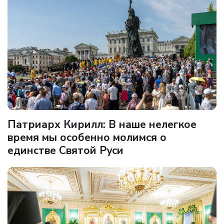
Патриарх Кирилл: В наше нелегкое
время мы особенно молимся о
единстве Святой Руси