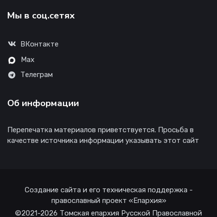
Мы в соц.сетях
ВКонтакте
Max
Телеграм
Об информации
Перепечатка материалов приветствуется. Просьба в
качестве источника информации указывать этот сайт
Создание сайта и его техническая поддержка -
православный проект «Епархия»
©2021-2026 Томская епархия Русской Православной