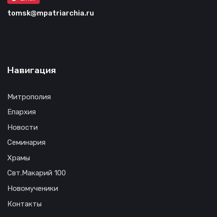
tomsk@mpatriarchia.ru
Навигация
Митрополия
Епархия
Новости
Семинария
Храмы
Свт.Макарий 100
Новомученики
Контакты