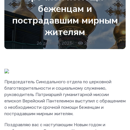
беженцам и
пострадавшим мирным
жителям
26 декабря 2023
•
2061
Председатель Синодального отдела по церковной
благотворительности и социальному служению,
руководитель Патриаршей гуманитарной миссии
епископ Верейский Пантелеимон выступил с обращением
о необходимости срочной помощи беженцам и
пострадавшим мирным жителям.
Поздравляю вас с наступающим Новым годом и