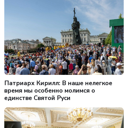
Патриарх Кирилл: В наше нелегкое
время мы особенно молимся о
единстве Святой Руси