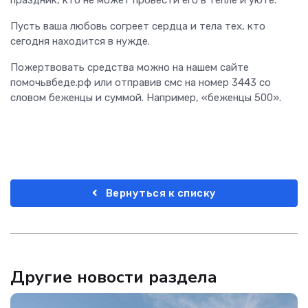
Пусть ваша любовь согреет сердца и тела тех, кто
сегодня находится в нужде.
Пожертвовать средства можно на нашем сайте
помочьвбеде.рф или отправив смс на номер 3443 со
словом беженцы и суммой. Например, «беженцы 500».
Вернуться к списку
Другие новости раздела