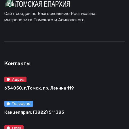
Сайт создан по Благословению Ростислава,
митрополита Томского и Асиновского
Контакты
Адрес
634050, г.Томск, пр. Ленина 119
Телефоны
Канцелярия: (3822) 511385
Email