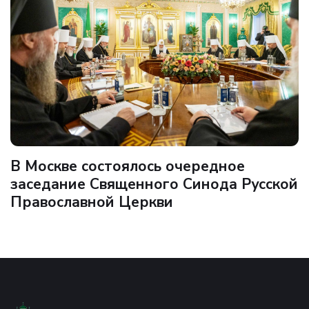
В Москве состоялось очередное
заседание Священного Синода Русской
Православной Церкви