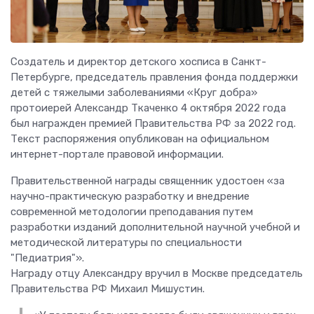
Создатель и директор детского хосписа в Санкт-
Петербурге, председатель правления фонда поддержки
детей с тяжелыми заболеваниями «Круг добра»
протоиерей Александр Ткаченко 4 октября 2022 года
был награжден премией Правительства РФ за 2022 год.
Текст распоряжения опубликован на официальном
интернет-портале правовой информации.
Правительственной награды священник удостоен «за
научно-практическую разработку и внедрение
современной методологии преподавания путем
разработки изданий дополнительной научной учебной и
методической литературы по специальности
"Педиатрия"».
Награду отцу Александру вручил в Москве председатель
Правительства РФ Михаил Мишустин.