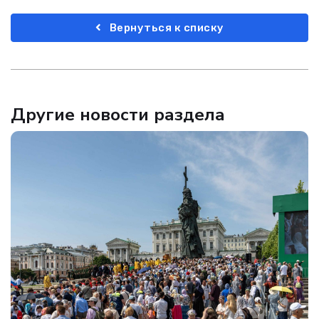
Вернуться к списку
Другие новости раздела