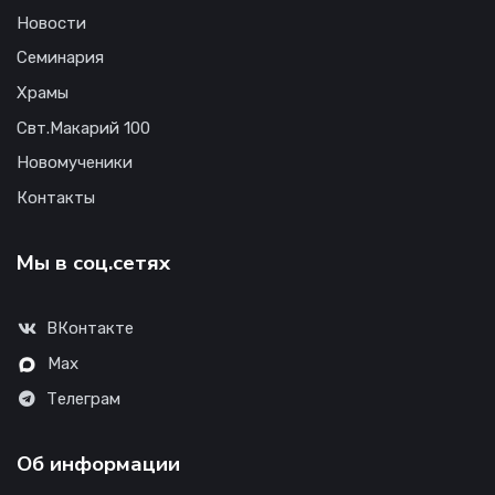
Новости
Семинария
Храмы
Свт.Макарий 100
Новомученики
Контакты
Мы в соц.сетях
ВКонтакте
Max
Телеграм
Об информации