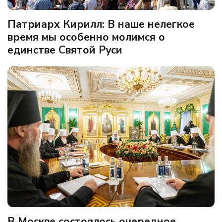
Патриарх Кирилл: В наше нелегкое
время мы особенно молимся о
единстве Святой Руси
В Москве состоялось очередное