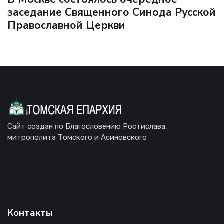
заседание Священного Синода Русской
Православной Церкви
Сайт создан по Благословению Ростислава,
митрополита Томского и Асиновского
Контакты