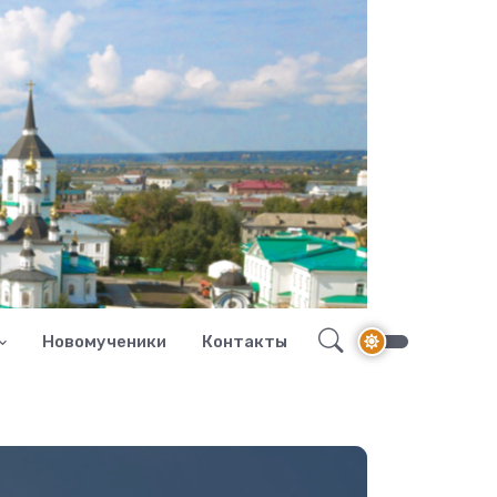
Новомученики
Контакты