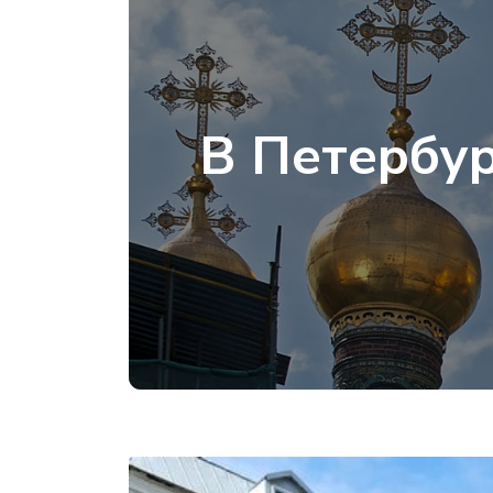
В Петербур