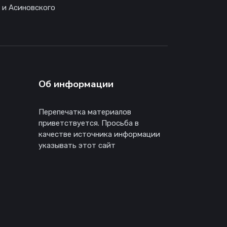
 и Асиновского
Об информации
Перепечатка материалов
приветствуется. Просьба в
качестве источника информации
указывать этот сайт