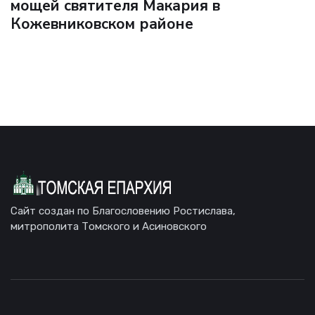
мощей святителя Макария в
Кожевниковском районе
Сайт создан по Благословению Ростислава,
митрополита Томского и Асиновского