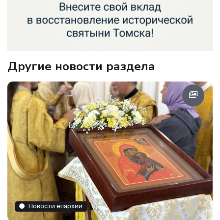
Другие новости раздела
Новости епархии