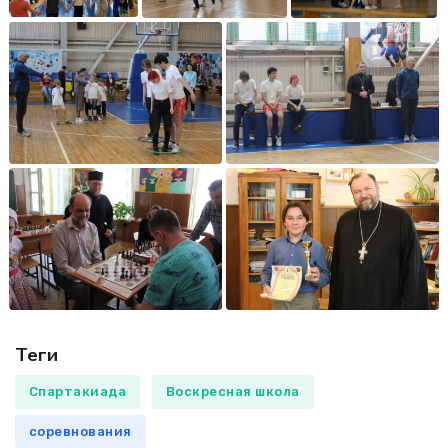
Теги
Спартакиада
Воскресная школа
соревнования