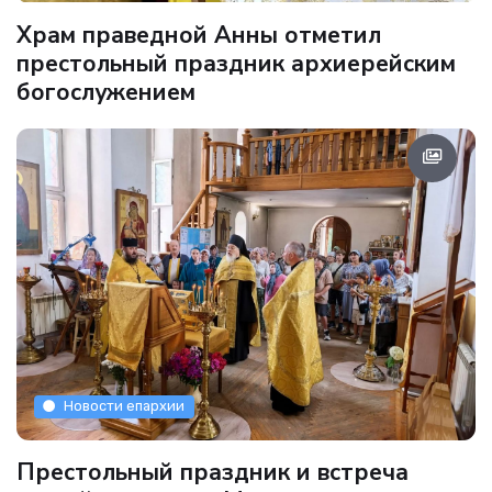
Храм праведной Анны отметил
престольный праздник архиерейским
богослужением
Новости епархии
Престольный праздник и встреча