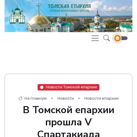
Новости Томской епархии
На главную
Новости
Новости епархии
В Томской епархии
прошла V
Спартакиада