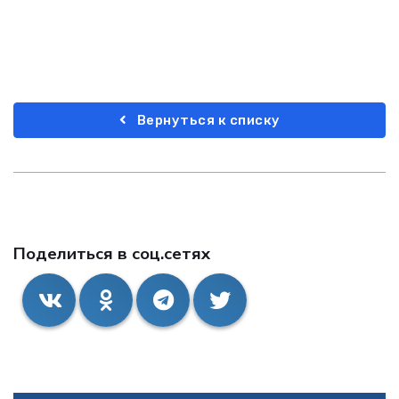
Вернуться к списку
Поделиться в соц.сетях