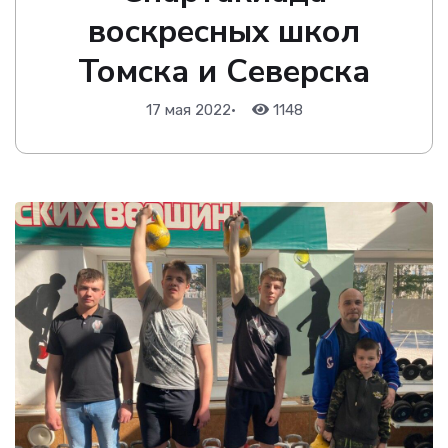
воскресных школ
Томска и Северска
17 мая 2022
•
1148