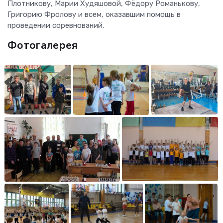
Плотникову, Марии Худяшовой, Фёдору Романькову,
Григорию Фролову и всем, оказавшим помощь в
проведении соревнований.
Фотогалерея