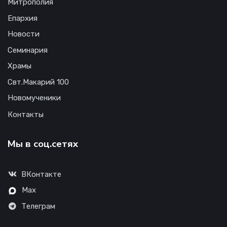
Митрополия
Епархия
Новости
Семинария
Храмы
Свт.Макарий 100
Новомученики
Контакты
Мы в соц.сетях
ВКонтакте
Max
Телеграм