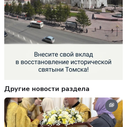
Другие новости раздела