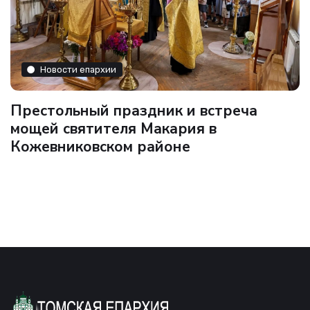
Новости епархии
Престольный праздник и встреча
мощей святителя Макария в
Кожевниковском районе