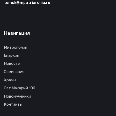
tomsk@mpatriarchia.ru
Навигация
Митрополия
Епархия
Новости
Семинария
Храмы
Свт.Макарий 100
Новомученики
Контакты