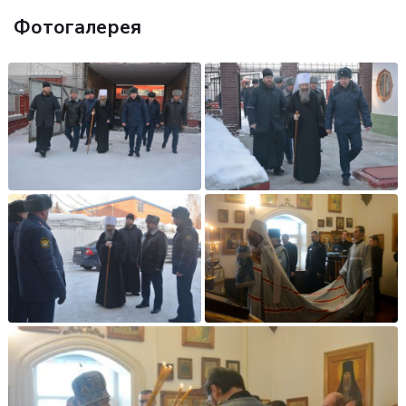
Фотогалерея