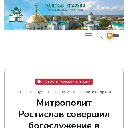
Новости Томской епархии
На главную
Новости
Новости епархии
Митрополит
Ростислав совершил
богослужение в