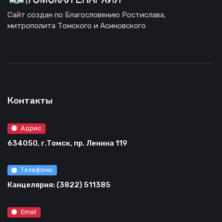
Сайт создан по Благословению Ростислава,
митрополита Томского и Асиновского
Контакты
Адрес
634050, г.Томск, пр. Ленина 119
Телефоны
Канцелярия: (3822) 511385
Email