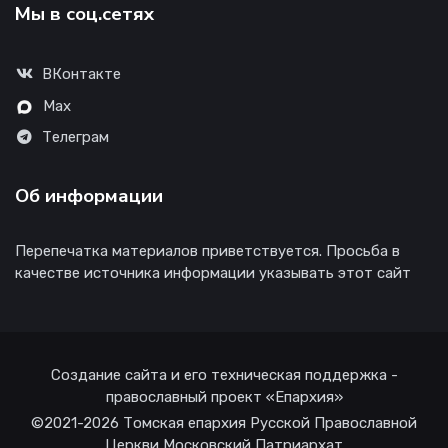
Мы в соц.сетях
ВКонтакте
Max
Телеграм
Об информации
Перепечатка материалов приветствуется. Просьба в
качестве источника информации указывать этот сайт
Создание сайта и его техническая поддержка -
православный проект «Епархия»
©2021-2026 Томская епархия Русской Православной
Церкви Московский Патриархат