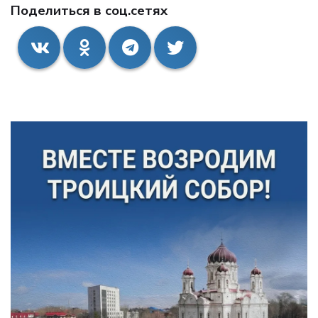
Поделиться в соц.сетях