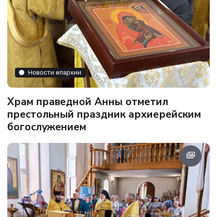
Новости епархии
Храм праведной Анны отметил
престольный праздник архиерейским
богослужением