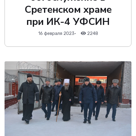
Сретенском храме
при ИК-4 УФСИН
16 февраля 2023
•
2248