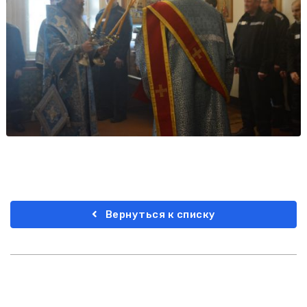
Вернуться к списку