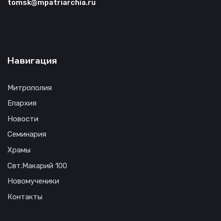
tomsk@mpatriarchia.ru
Навигация
Митрополия
Епархия
Новости
Семинария
Храмы
Свт.Макарий 100
Новомученики
Контакты