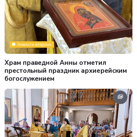
Новости епархии
Храм праведной Анны отметил
престольный праздник архиерейским
богослужением