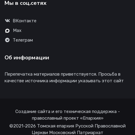
Мы в соц.сетях
ВКонтакте
Max
Телеграм
Об информации
Перепечатка материалов приветствуется. Просьба в
качестве источника информации указывать этот сайт
Создание сайта и его техническая поддержка -
православный проект «Епархия»
©2021-2026 Томская епархия Русской Православной
Церкви Московский Патриархат