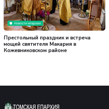
Новости епархии
Престольный праздник и встреча
мощей святителя Макария в
Кожевниковском районе