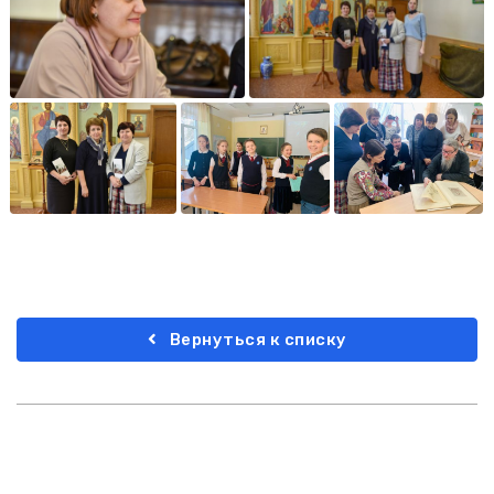
Вернуться к списку