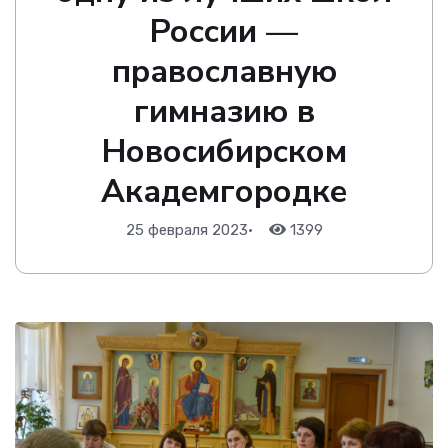
России —
православную
гимназию в
Новосибирском
Академгородке
25 февраля 2023
•
1399