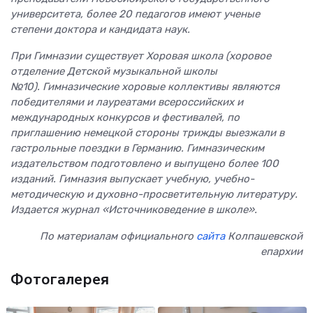
университета, более 20 педагогов имеют ученые
степени доктора и кандидата наук.
При Гимназии существует Хоровая школа (хоровое
отделение Детской музыкальной школы
№10). Гимназические хоровые коллективы являются
победителями и лауреатами всероссийских и
международных конкурсов и фестивалей, по
приглашению немецкой стороны трижды выезжали в
гастрольные поездки в Германию. Гимназическим
издательством подготовлено и выпущено более 100
изданий. Гимназия выпускает учебную, учебно-
методическую и духовно-просветительную литературу.
Издается журнал «Источниковедение в школе».
По материалам официального
сайта
Колпашевской
епархии
Фотогалерея