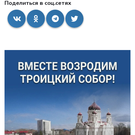
Поделиться в соц.сетях