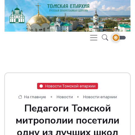
Новости Томской епархии
На главную
Новости
Новости епархии
Педагоги Томской
митрополии посетили
одну из лучших школ