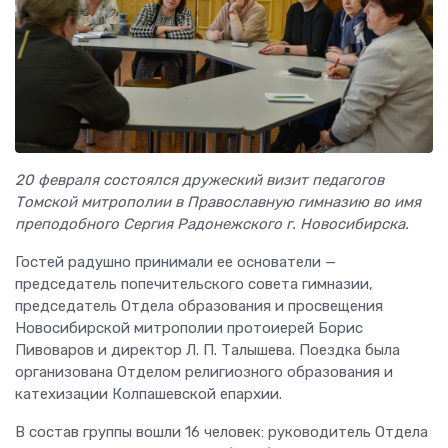
20 февраля состоялся дружеский визит педагогов
Томской митрополии в Православную гимназию во имя
преподобного Сергия Радонежского г. Новосибирска.
Гостей радушно принимали ее основатели —
председатель попечительского совета гимназии,
председатель Отдела образования и просвещения
Новосибирской митрополии протоиерей Борис
Пивоваров и директор Л. П. Талышева. Поездка была
организована Отделом религиозного образования и
катехизации Колпашевской епархии.
В состав группы вошли 16 человек: руководитель Отдела