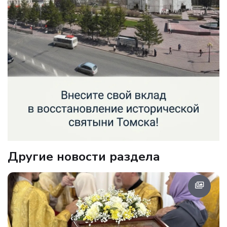
Другие новости раздела