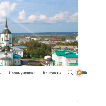
Новомученики
Контакты