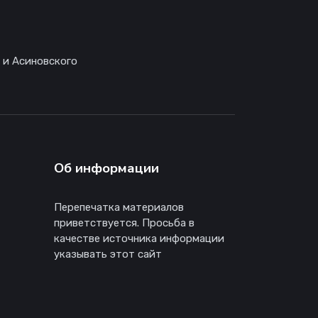
 и Асиновского
Об информации
Перепечатка материалов
приветствуется. Просьба в
качестве источника информации
указывать этот сайт