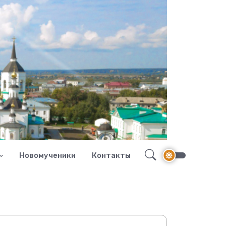
Новомученики
Контакты