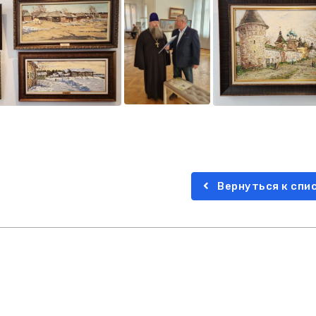
Вернуться к спи