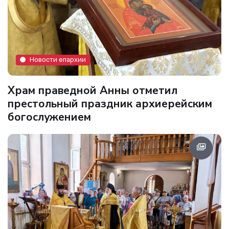
Новости епархии
Храм праведной Анны отметил
престольный праздник архиерейским
богослужением