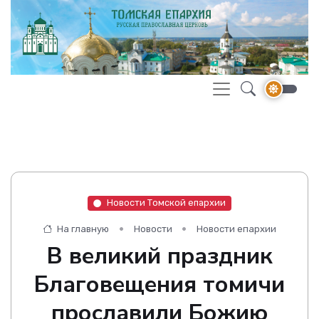
Новости Томской епархии
На главную
Новости
Новости епархии
В великий праздник
Благовещения томичи
прославили Божию