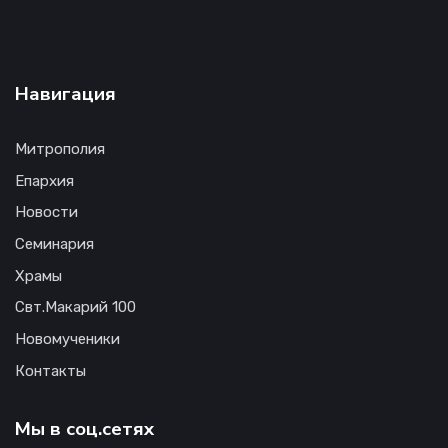
Навигация
Митрополия
Епархия
Новости
Семинария
Храмы
Свт.Макарий 100
Новомученики
Контакты
Мы в соц.сетях