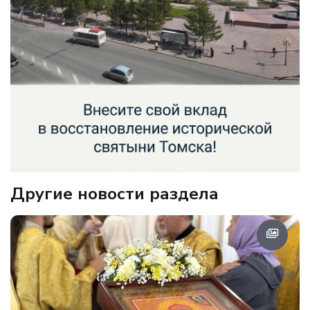
Другие новости раздела