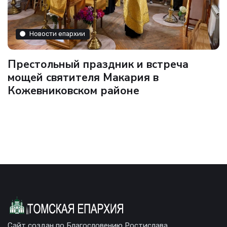
Новости епархии
Престольный праздник и встреча
мощей святителя Макария в
Кожевниковском районе
Сайт создан по Благословению Ростислава,