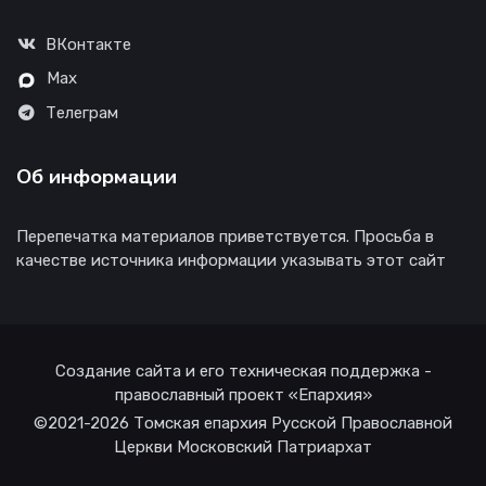
ВКонтакте
Max
Телеграм
Об информации
Перепечатка материалов приветствуется. Просьба в
качестве источника информации указывать этот сайт
Создание сайта и его техническая поддержка -
православный проект «Епархия»
©2021-2026 Томская епархия Русской Православной
Церкви Московский Патриархат