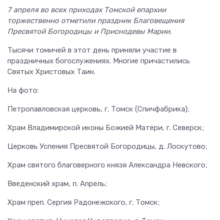
7 апреля во всех приходах Томской епархии
торжественно отметили праздник Благовещения
Пресвятой Богородицы и Приснодевы Марии.
Тысячи томичей в этот день приняли участие в
праздничных богослужениях. Многие причастились
Святых Христовых Таин.
На фото:
Петропавловская церковь, г. Томск (Спичфабрика);
Храм Владимирской иконы Божией Матери, г. Северск;
Церковь Успения Пресвятой Богородицы, д. Лоскутово;
Храм святого благоверного князя Александра Невского;
Введенский храм, п. Апрель;
Храм преп. Сергия Радонежского, г. Томск;