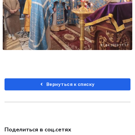
Вернуться к списку
Поделиться в соц.сетях