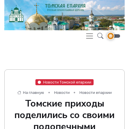
Новости Томской епархии
На главную
Новости
Новости епархии
Томские приходы
поделились со своими
подопечными