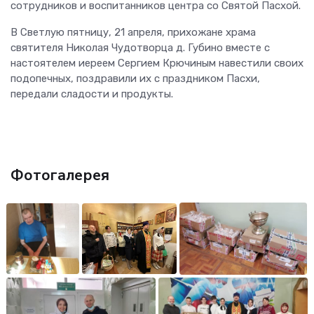
сотрудников и воспитанников центра со Святой Пасхой.
В Светлую пятницу, 21 апреля, прихожане храма
святителя Николая Чудотворца д. Губино вместе с
настоятелем иереем Сергием Крючиным навестили своих
подопечных, поздравили их с праздником Пасхи,
передали сладости и продукты.
Фотогалерея