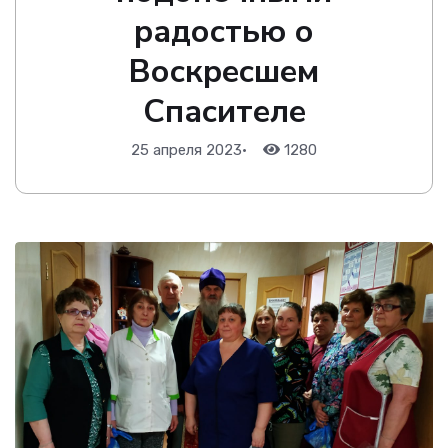
радостью о
Воскресшем
Спасителе
25 апреля 2023
•
1280