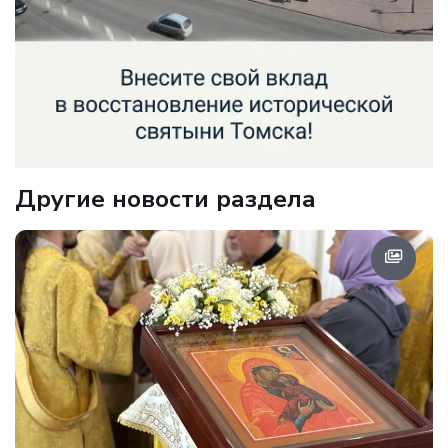
Другие новости раздела