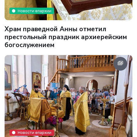
Новости епархии
Храм праведной Анны отметил
престольный праздник архиерейским
богослужением
Новости епархии