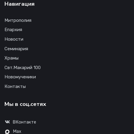
Навигация
Митрополия
Епархия
Новости
Семинария
Храмы
Свт.Макарий 100
Новомученики
Контакты
Мы в соц.сетях
ВКонтакте
Max