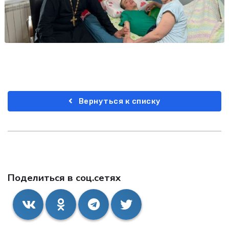
Вернуться к списку
Поделиться в соц.сетях