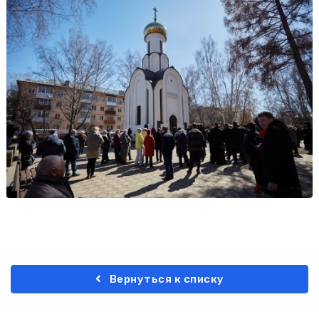
Вернуться к списку