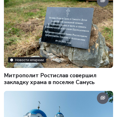
Новости епархии
Митрополит Ростислав совершил
закладку храма в поселке Самусь