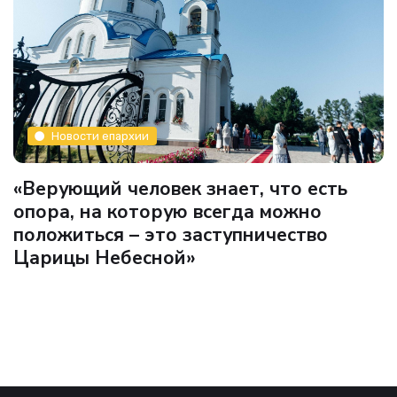
Новости епархии
«Верующий человек знает, что есть
опора, на которую всегда можно
положиться – это заступничество
Царицы Небесной»