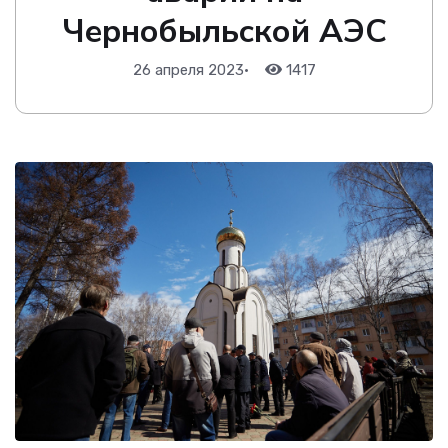
Чернобыльской АЭС
26 апреля 2023
•
1417