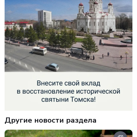
Другие новости раздела