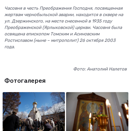
Часовня в честь Преображения Господня, посвященная
жертвам чернобыльской аварии, находится в сквере на
ул. Дзержинского, на месте снесенной в 1935 году
Преображенской (Ярлыковской) церкви. Часовня была
освящена епископом Томским и Асиновским
Ростиславом (ныне – митрополит) 26 октября 2003
года.
Фото: Анатолий Налетов
Фотогалерея