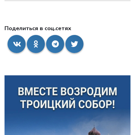
Поделиться в соц.сетях