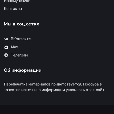
Новомученики
Контакты
Мы в соц.сетях
ВКонтакте
Max
Телеграм
Об информации
Перепечатка материалов приветствуется. Просьба в
качестве источника информации указывать этот сайт