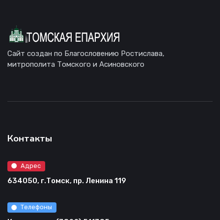
Сайт создан по Благословению Ростислава,
митрополита Томского и Асиновского
Контакты
Адрес
634050, г.Томск, пр. Ленина 119
Телефоны