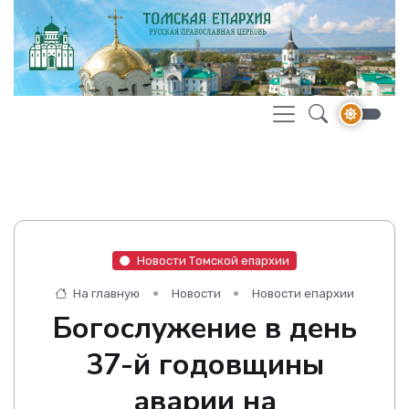
Новости Томской епархии
На главную
Новости
Новости епархии
Богослужение в день
37-й годовщины
аварии на