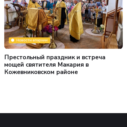
Новости епархии
Престольный праздник и встреча
мощей святителя Макария в
Кожевниковском районе