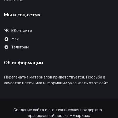
Мы в соц.сетях
ВКонтакте
Max
Телеграм
Об информации
Перепечатка материалов приветствуется. Просьба в
качестве источника информации указывать этот сайт
Создание сайта и его техническая поддержка -
православный проект «Епархия»