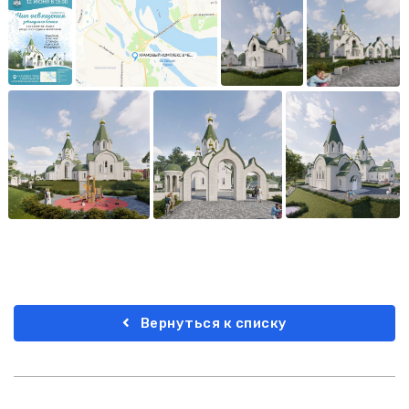
Вернуться к списку