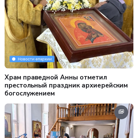
Новости епархии
Храм праведной Анны отметил
престольный праздник архиерейским
богослужением