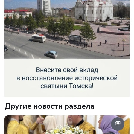
Другие новости раздела