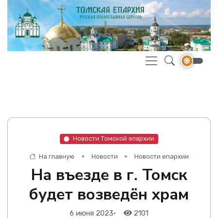
Новости Томской епархии
На главную
Новости
Новости епархии
На въезде в г. Томск
будет возведён храм
6 июня 2023
•
2101