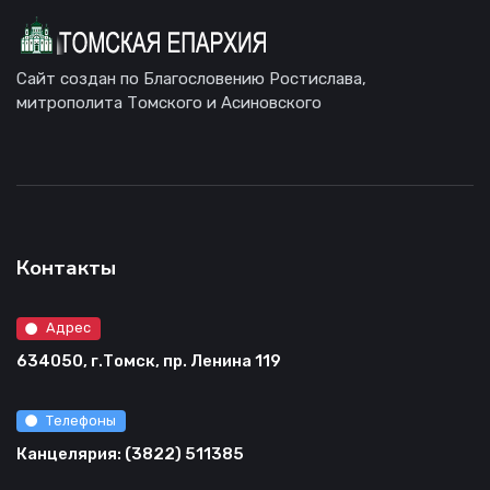
Сайт создан по Благословению Ростислава,
митрополита Томского и Асиновского
Контакты
Адрес
634050, г.Томск, пр. Ленина 119
Телефоны
Канцелярия: (3822) 511385